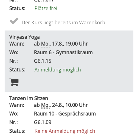
Status:
Plätze frei
Der Kurs liegt bereits im Warenkorb
Vinyasa Yoga
Wann:
ab
Mo.
, 17.8., 19.00 Uhr
Wo:
Raum 6 - Gymnastikraum
Nr.:
G6.1.15
Status:
Anmeldung möglich
Tanzen im Sitzen
Wann:
ab
Mo.
, 24.8., 10.00 Uhr
Wo:
Raum 10 - Gesprächsraum
Nr.:
G6.1.09
Status:
Keine Anmeldung möglich