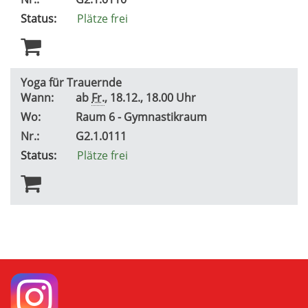
Status:
Plätze frei
Yoga für Trauernde
Wann:
ab
Fr.
, 18.12., 18.00 Uhr
Wo:
Raum 6 - Gymnastikraum
Nr.:
G2.1.0111
Status:
Plätze frei