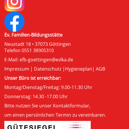
Ev. Familien-Bildungsstätte
Neustadt 18 • 37073 Göttingen
Telefon 0551 38905310
E-Mail:
efb-goettingen@evlka.de
Impressum
|
Datenschutz
|
Hygieneplan
|
AGB
Unser Büro ist erreichbar:
Montag/Dienstag/Freitag: 9.00-11.30 Uhr
Donnerstag: 14.30 -17.00 Uhr
Bitte nutzen Sie unser
Kontaktformular
,
um einen persönlichen Termin zu vereinbaren.