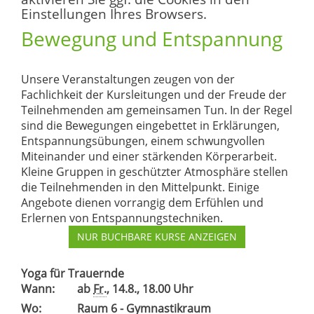
Einstellungen Ihres Browsers.
Bewegung und Entspannung
Unsere Veranstaltungen zeugen von der
Fachlichkeit der Kursleitungen und der Freude der
Teilnehmenden am gemeinsamen Tun. In der Regel
sind die Bewegungen eingebettet in Erklärungen,
Entspannungsübungen, einem schwungvollen
Miteinander und einer stärkenden Körperarbeit.
Kleine Gruppen in geschützter Atmosphäre stellen
die Teilnehmenden in den Mittelpunkt. Einige
Angebote dienen vorrangig dem Erfühlen und
Erlernen von Entspannungstechniken.
NUR BUCHBARE
KURSE ANZEIGEN
Yoga für Trauernde
Wann:
ab
Fr.
, 14.8., 18.00 Uhr
Wo:
Raum 6 - Gymnastikraum