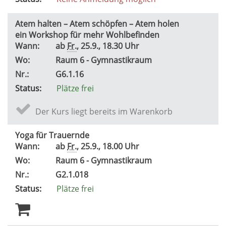
Atem halten – Atem schöpfen – Atem holen
ein Workshop für mehr Wohlbefinden
Wann:
ab
Fr.
, 25.9., 18.30 Uhr
Wo:
Raum 6 - Gymnastikraum
Nr.:
G6.1.16
Status:
Plätze frei
Der Kurs liegt bereits im Warenkorb
Yoga für Trauernde
Wann:
ab
Fr.
, 25.9., 18.00 Uhr
Wo:
Raum 6 - Gymnastikraum
Nr.:
G2.1.018
Status:
Plätze frei