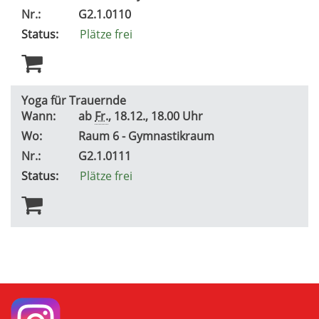
Nr.:
G2.1.0110
Status:
Plätze frei
Yoga für Trauernde
Wann:
ab
Fr.
, 18.12., 18.00 Uhr
Wo:
Raum 6 - Gymnastikraum
Nr.:
G2.1.0111
Status:
Plätze frei