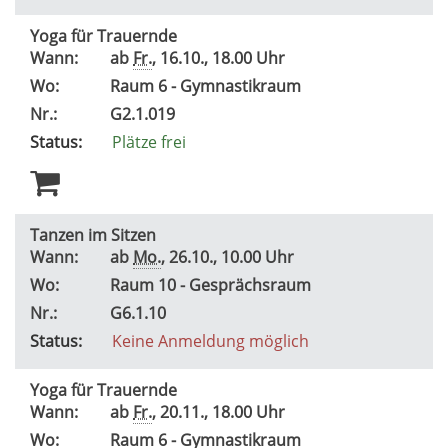
Yoga für Trauernde
Wann:
ab
Fr.
, 16.10., 18.00 Uhr
Wo:
Raum 6 - Gymnastikraum
Nr.:
G2.1.019
Status:
Plätze frei
Tanzen im Sitzen
Wann:
ab
Mo.
, 26.10., 10.00 Uhr
Wo:
Raum 10 - Gesprächsraum
Nr.:
G6.1.10
Status:
Keine Anmeldung möglich
Yoga für Trauernde
Wann:
ab
Fr.
, 20.11., 18.00 Uhr
Wo:
Raum 6 - Gymnastikraum