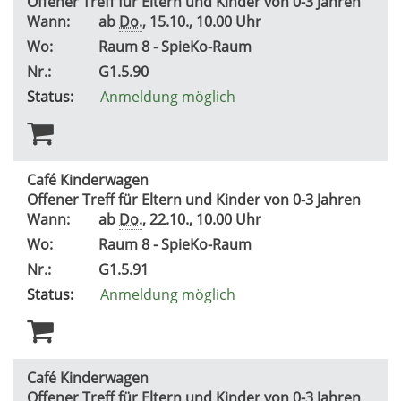
Offener Treff für Eltern und Kinder von 0-3 Jahren
Wann:
ab
Do.
, 15.10., 10.00 Uhr
Wo:
Raum 8 - SpieKo-Raum
Nr.:
G1.5.90
Status:
Anmeldung möglich
Café Kinderwagen
Offener Treff für Eltern und Kinder von 0-3 Jahren
Wann:
ab
Do.
, 22.10., 10.00 Uhr
Wo:
Raum 8 - SpieKo-Raum
Nr.:
G1.5.91
Status:
Anmeldung möglich
Café Kinderwagen
Offener Treff für Eltern und Kinder von 0-3 Jahren