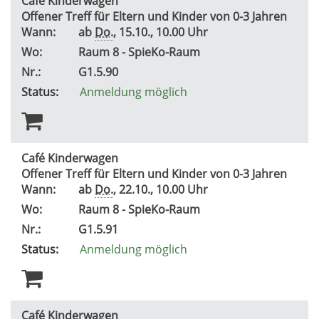
Café Kinderwagen
Offener Treff für Eltern und Kinder von 0-3 Jahren
Wann:
ab
Do.
, 15.10., 10.00 Uhr
Wo:
Raum 8 - SpieKo-Raum
Nr.:
G1.5.90
Status:
Anmeldung möglich
Café Kinderwagen
Offener Treff für Eltern und Kinder von 0-3 Jahren
Wann:
ab
Do.
, 22.10., 10.00 Uhr
Wo:
Raum 8 - SpieKo-Raum
Nr.:
G1.5.91
Status:
Anmeldung möglich
Café Kinderwagen