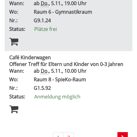
Wann:
ab
Do.
, 5.11., 19.00 Uhr
Wo:
Raum 6 - Gymnastikraum
Nr.:
G9.1.24
Status:
Plätze frei
Café Kinderwagen
Offener Treff für Eltern und Kinder von 0-3 Jahren
Wann:
ab
Do.
, 5.11., 10.00 Uhr
Wo:
Raum 8 - SpieKo-Raum
Nr.:
G1.5.92
Status:
Anmeldung möglich