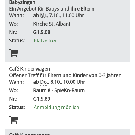
Babysingen
Ein Angebot für Babys und ihre Eltern
Wann:
ab
Mi.
, 7.10., 11.00 Uhr
Wo:
Kirche St. Albani
Nr.:
G1.5.08
Status:
Plätze frei
Café Kinderwagen
Offener Treff für Eltern und Kinder von 0-3 Jahren
Wann:
ab
Do.
, 8.10., 10.00 Uhr
Wo:
Raum 8 - SpieKo-Raum
Nr.:
G1.5.89
Status:
Anmeldung möglich