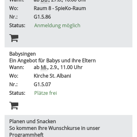
Wo:
Raum 8 - SpieKo-Raum
Nr.:
G1.5.86
Status:
Anmeldung möglich
Babysingen
Ein Angebot für Babys und ihre Eltern
Wann:
ab
Mi.
, 2.9., 11.00 Uhr
Wo:
Kirche St. Albani
Nr.:
G1.5.07
Status:
Plätze frei
Planen und Snacken
So kommen Ihre Wunschkurse in unser
Programmheft