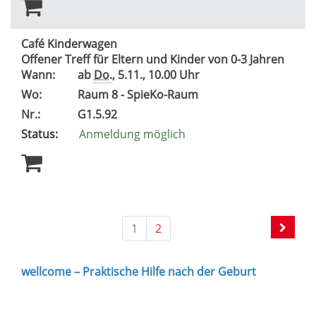
Café Kinderwagen
Offener Treff für Eltern und Kinder von 0-3 Jahren
Wann:
ab
Do.
, 5.11., 10.00 Uhr
Wo:
Raum 8 - SpieKo-Raum
Nr.:
G1.5.92
Status:
Anmeldung möglich
1
2
wellcome – Praktische Hilfe nach der Geburt