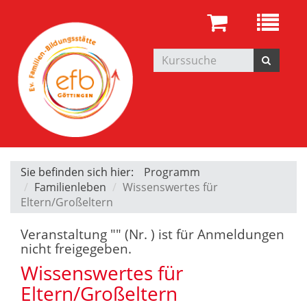
Sie befinden sich hier:
Programm
Familienleben
Wissenswertes für
Eltern/Großeltern
Veranstaltung "" (Nr. ) ist für Anmeldungen
nicht freigegeben.
Wissenswertes für
Eltern/Großeltern