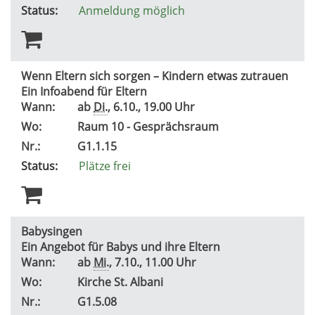
Status:
Anmeldung möglich
Wenn Eltern sich sorgen – Kindern etwas zutrauen
Ein Infoabend für Eltern
Wann:
ab
Di.
, 6.10., 19.00 Uhr
Wo:
Raum 10 - Gesprächsraum
Nr.:
G1.1.15
Status:
Plätze frei
Babysingen
Ein Angebot für Babys und ihre Eltern
Wann:
ab
Mi.
, 7.10., 11.00 Uhr
Wo:
Kirche St. Albani
Nr.:
G1.5.08