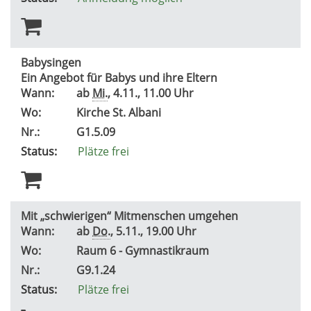
Babysingen
Ein Angebot für Babys und ihre Eltern
Wann:
ab
Mi.
, 4.11., 11.00 Uhr
Wo:
Kirche St. Albani
Nr.:
G1.5.09
Status:
Plätze frei
Mit „schwierigen“ Mitmenschen umgehen
Wann:
ab
Do.
, 5.11., 19.00 Uhr
Wo:
Raum 6 - Gymnastikraum
Nr.:
G9.1.24
Status:
Plätze frei