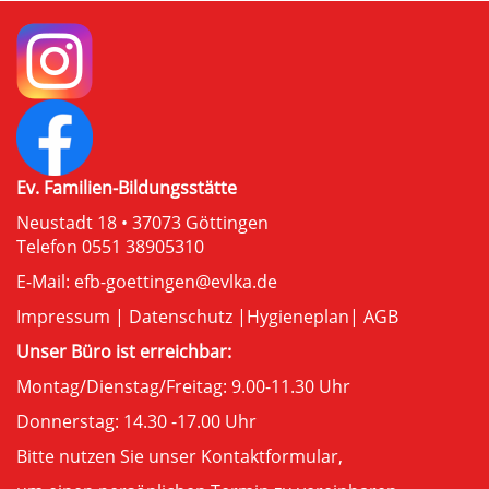
Ev. Familien-Bildungsstätte
Neustadt 18 • 37073 Göttingen
Telefon 0551 38905310
E-Mail:
efb-goettingen@evlka.de
Impressum
|
Datenschutz
|
Hygieneplan
|
AGB
Unser Büro ist erreichbar:
Montag/Dienstag/Freitag: 9.00-11.30 Uhr
Donnerstag: 14.30 -17.00 Uhr
Bitte nutzen Sie unser
Kontaktformular
,