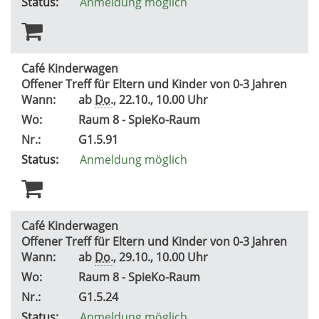
Status:
Anmeldung möglich
Café Kinderwagen
Offener Treff für Eltern und Kinder von 0-3 Jahren
Wann:
ab
Do.
, 22.10., 10.00 Uhr
Wo:
Raum 8 - SpieKo-Raum
Nr.:
G1.5.91
Status:
Anmeldung möglich
Café Kinderwagen
Offener Treff für Eltern und Kinder von 0-3 Jahren
Wann:
ab
Do.
, 29.10., 10.00 Uhr
Wo:
Raum 8 - SpieKo-Raum
Nr.:
G1.5.24
Status:
Anmeldung möglich