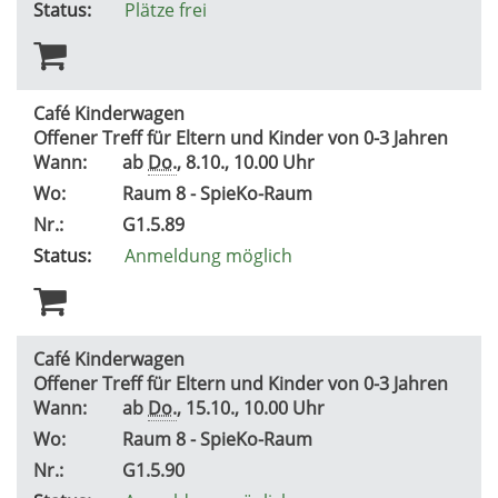
Status:
Plätze frei
Café Kinderwagen
Offener Treff für Eltern und Kinder von 0-3 Jahren
Wann:
ab
Do.
, 8.10., 10.00 Uhr
Wo:
Raum 8 - SpieKo-Raum
Nr.:
G1.5.89
Status:
Anmeldung möglich
Café Kinderwagen
Offener Treff für Eltern und Kinder von 0-3 Jahren
Wann:
ab
Do.
, 15.10., 10.00 Uhr
Wo:
Raum 8 - SpieKo-Raum
Nr.:
G1.5.90