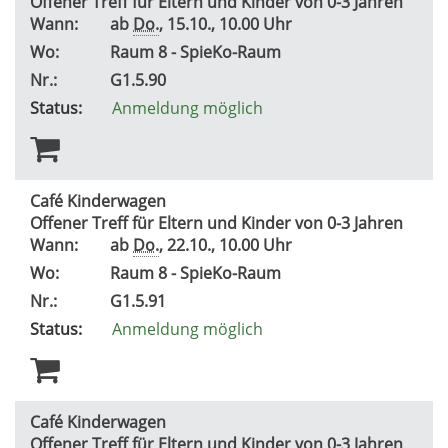
Offener Treff für Eltern und Kinder von 0-3 Jahren
Wann:
ab
Do.
, 15.10., 10.00 Uhr
Wo:
Raum 8 - SpieKo-Raum
Nr.:
G1.5.90
Status:
Anmeldung möglich
Café Kinderwagen
Offener Treff für Eltern und Kinder von 0-3 Jahren
Wann:
ab
Do.
, 22.10., 10.00 Uhr
Wo:
Raum 8 - SpieKo-Raum
Nr.:
G1.5.91
Status:
Anmeldung möglich
Café Kinderwagen
Offener Treff für Eltern und Kinder von 0-3 Jahren