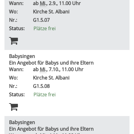
Wann:
ab
Mi.
, 2.9., 11.00 Uhr
Wo:
Kirche St. Albani
Nr.:
G1.5.07
Status:
Plätze frei
Babysingen
Ein Angebot für Babys und ihre Eltern
Wann:
ab
Mi.
, 7.10., 11.00 Uhr
Wo:
Kirche St. Albani
Nr.:
G1.5.08
Status:
Plätze frei
Babysingen
Ein Angebot für Babys und ihre Eltern