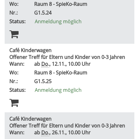
Wo:
Raum 8 - SpieKo-Raum
Nr.:
G1.5.24
Status:
Anmeldung möglich
Café Kinderwagen
Offener Treff für Eltern und Kinder von 0-3 Jahren
Wann:
ab
Do.
, 12.11., 10.00 Uhr
Wo:
Raum 8 - SpieKo-Raum
Nr.:
G1.5.25
Status:
Anmeldung möglich
Café Kinderwagen
Offener Treff für Eltern und Kinder von 0-3 Jahren
Wann:
ab
Do.
, 26.11., 10.00 Uhr