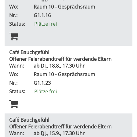
Wo:
Raum 10 - Gesprächsraum
Nr.:
G1.1.16
Status:
Plätze frei
Café Bauchgefühl
Offener Feierabendtreff für werdende Eltern
Wann:
ab
Di.
, 18.8., 17.30 Uhr
Wo:
Raum 10 - Gesprächsraum
Nr.:
G1.1.23
Status:
Plätze frei
Café Bauchgefühl
Offener Feierabendtreff für werdende Eltern
Wann:
ab
Di.
, 15.9., 17.30 Uhr