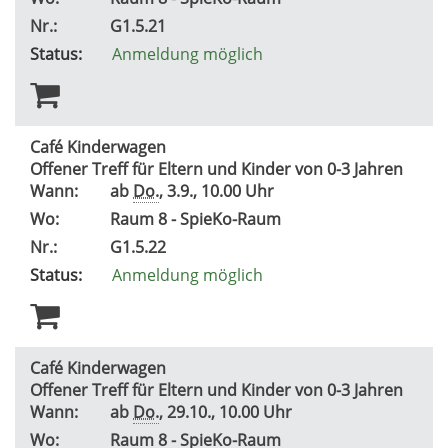
Nr.:
G1.5.21
Status:
Anmeldung möglich
Café Kinderwagen
Offener Treff für Eltern und Kinder von 0-3 Jahren
Wann:
ab
Do.
, 3.9., 10.00 Uhr
Wo:
Raum 8 - SpieKo-Raum
Nr.:
G1.5.22
Status:
Anmeldung möglich
Café Kinderwagen
Offener Treff für Eltern und Kinder von 0-3 Jahren
Wann:
ab
Do.
, 29.10., 10.00 Uhr
Wo:
Raum 8 - SpieKo-Raum