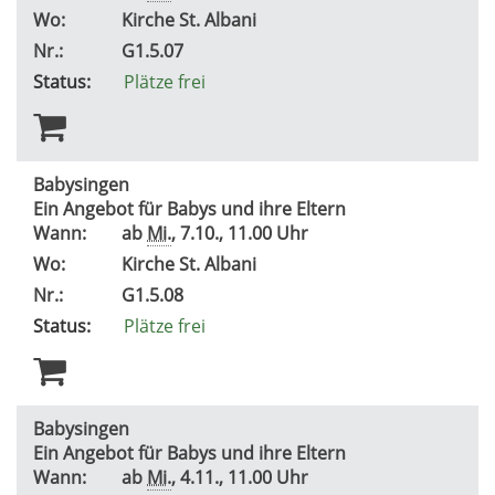
Wo:
Kirche St. Albani
Nr.:
G1.5.07
Status:
Plätze frei
Babysingen
Ein Angebot für Babys und ihre Eltern
Wann:
ab
Mi.
, 7.10., 11.00 Uhr
Wo:
Kirche St. Albani
Nr.:
G1.5.08
Status:
Plätze frei
Babysingen
Ein Angebot für Babys und ihre Eltern
Wann:
ab
Mi.
, 4.11., 11.00 Uhr