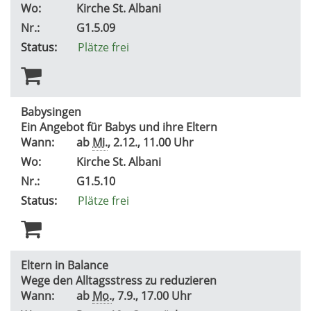
Wo:
Kirche St. Albani
Nr.:
G1.5.09
Status:
Plätze frei
Babysingen
Ein Angebot für Babys und ihre Eltern
Wann:
ab
Mi.
, 2.12., 11.00 Uhr
Wo:
Kirche St. Albani
Nr.:
G1.5.10
Status:
Plätze frei
Eltern in Balance
Wege den Alltagsstress zu reduzieren
Wann:
ab
Mo.
, 7.9., 17.00 Uhr