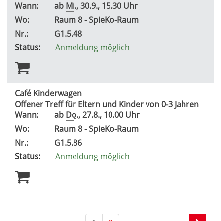
Wann:
ab
Mi.
, 30.9., 15.30 Uhr
Wo:
Raum 8 - SpieKo-Raum
Nr.:
G1.5.48
Status:
Anmeldung möglich
Café Kinderwagen
Offener Treff für Eltern und Kinder von 0-3 Jahren
Wann:
ab
Do.
, 27.8., 10.00 Uhr
Wo:
Raum 8 - SpieKo-Raum
Nr.:
G1.5.86
Status:
Anmeldung möglich