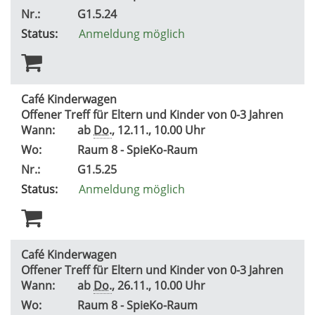
Nr.:
G1.5.24
Status:
Anmeldung möglich
Café Kinderwagen
Offener Treff für Eltern und Kinder von 0-3 Jahren
Wann:
ab
Do.
, 12.11., 10.00 Uhr
Wo:
Raum 8 - SpieKo-Raum
Nr.:
G1.5.25
Status:
Anmeldung möglich
Café Kinderwagen
Offener Treff für Eltern und Kinder von 0-3 Jahren
Wann:
ab
Do.
, 26.11., 10.00 Uhr
Wo:
Raum 8 - SpieKo-Raum