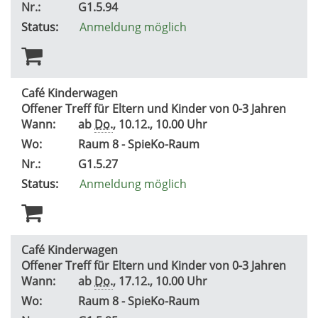
Nr.:
G1.5.94
Status:
Anmeldung möglich
Café Kinderwagen
Offener Treff für Eltern und Kinder von 0-3 Jahren
Wann:
ab
Do.
, 10.12., 10.00 Uhr
Wo:
Raum 8 - SpieKo-Raum
Nr.:
G1.5.27
Status:
Anmeldung möglich
Café Kinderwagen
Offener Treff für Eltern und Kinder von 0-3 Jahren
Wann:
ab
Do.
, 17.12., 10.00 Uhr
Wo:
Raum 8 - SpieKo-Raum