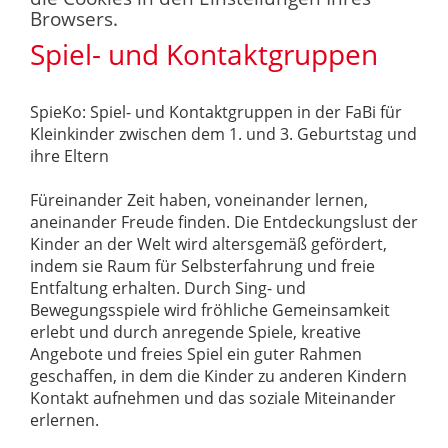
Browsers.
Spiel- und Kontaktgruppen
SpieKo: Spiel- und Kontaktgruppen in der FaBi für
Kleinkinder zwischen dem 1. und 3. Geburtstag und
ihre Eltern
Füreinander Zeit haben, voneinander lernen,
aneinander Freude finden. Die Entdeckungslust der
Kinder an der Welt wird altersgemäß gefördert,
indem sie Raum für Selbsterfahrung und freie
Entfaltung erhalten. Durch Sing- und
Bewegungsspiele wird fröhliche Gemeinsamkeit
erlebt und durch anregende Spiele, kreative
Angebote und freies Spiel ein guter Rahmen
geschaffen, in dem die Kinder zu anderen Kindern
Kontakt aufnehmen und das soziale Miteinander
erlernen.