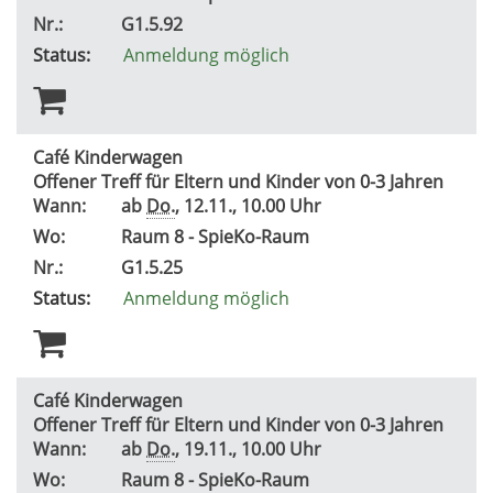
Nr.:
G1.5.92
Status:
Anmeldung möglich
Café Kinderwagen
Offener Treff für Eltern und Kinder von 0-3 Jahren
Wann:
ab
Do.
, 12.11., 10.00 Uhr
Wo:
Raum 8 - SpieKo-Raum
Nr.:
G1.5.25
Status:
Anmeldung möglich
Café Kinderwagen
Offener Treff für Eltern und Kinder von 0-3 Jahren
Wann:
ab
Do.
, 19.11., 10.00 Uhr
Wo:
Raum 8 - SpieKo-Raum