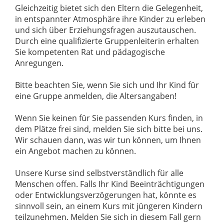
Gleichzeitig bietet sich den Eltern die Gelegenheit,
in entspannter Atmosphäre ihre Kinder zu erleben
und sich über Erziehungsfragen auszutauschen.
Durch eine qualifizierte Gruppenleiterin erhalten
Sie kompetenten Rat und pädagogische
Anregungen.
Bitte beachten Sie, wenn Sie sich und Ihr Kind für
eine Gruppe anmelden, die Altersangaben!
Wenn Sie keinen für Sie passenden Kurs finden, in
dem Plätze frei sind, melden Sie sich bitte bei uns.
Wir schauen dann, was wir tun können, um Ihnen
ein Angebot machen zu können.
Unsere Kurse sind selbstverständlich für alle
Menschen offen. Falls Ihr Kind Beeinträchtigungen
oder Entwicklungsverzögerungen hat, könnte es
sinnvoll sein, an einem Kurs mit jüngeren Kindern
teilzunehmen. Melden Sie sich in diesem Fall gern