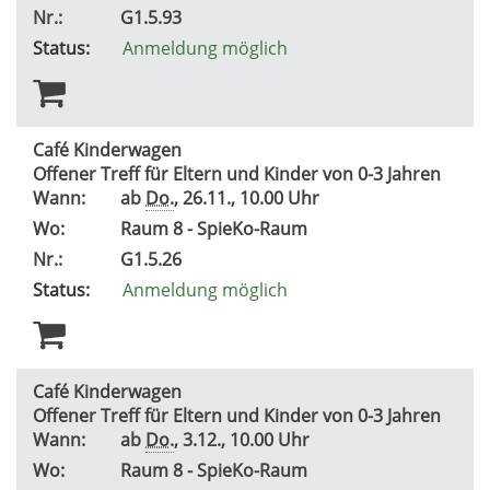
Nr.:
G1.5.93
Status:
Anmeldung möglich
Café Kinderwagen
Offener Treff für Eltern und Kinder von 0-3 Jahren
Wann:
ab
Do.
, 26.11., 10.00 Uhr
Wo:
Raum 8 - SpieKo-Raum
Nr.:
G1.5.26
Status:
Anmeldung möglich
Café Kinderwagen
Offener Treff für Eltern und Kinder von 0-3 Jahren
Wann:
ab
Do.
, 3.12., 10.00 Uhr
Wo:
Raum 8 - SpieKo-Raum