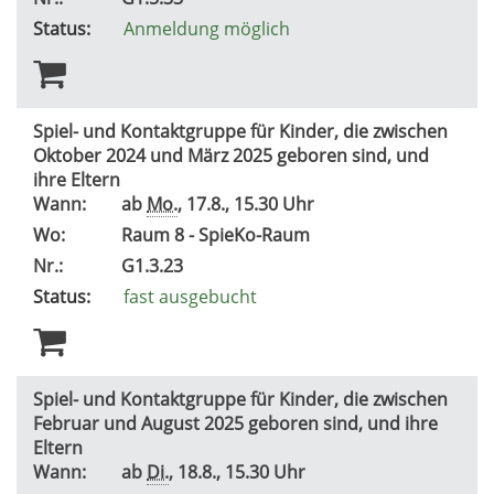
Status:
Anmeldung möglich
Spiel- und Kontaktgruppe für Kinder, die zwischen
Oktober 2024 und März 2025 geboren sind, und
ihre Eltern
Wann:
ab
Mo.
, 17.8., 15.30 Uhr
Wo:
Raum 8 - SpieKo-Raum
Nr.:
G1.3.23
Status:
fast ausgebucht
Spiel- und Kontaktgruppe für Kinder, die zwischen
Februar und August 2025 geboren sind, und ihre
Eltern
Wann:
ab
Di.
, 18.8., 15.30 Uhr