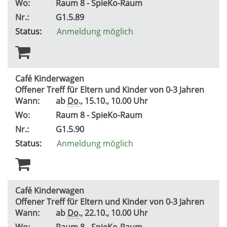
Wo:
Raum 8 - SpieKo-Raum
Nr.:
G1.5.89
Status:
Anmeldung möglich
Café Kinderwagen
Offener Treff für Eltern und Kinder von 0-3 Jahren
Wann:
ab
Do.
, 15.10., 10.00 Uhr
Wo:
Raum 8 - SpieKo-Raum
Nr.:
G1.5.90
Status:
Anmeldung möglich
Café Kinderwagen
Offener Treff für Eltern und Kinder von 0-3 Jahren
Wann:
ab
Do.
, 22.10., 10.00 Uhr
Wo:
Raum 8 - SpieKo-Raum