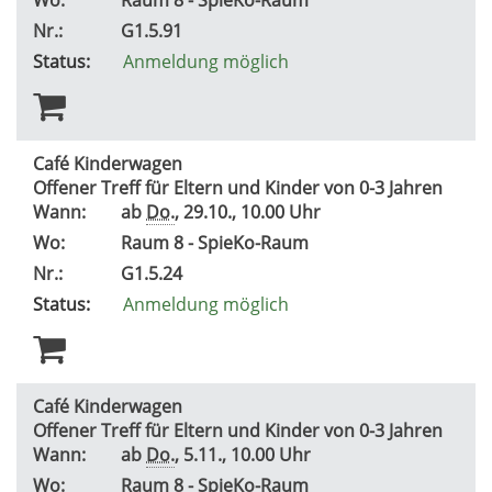
Nr.:
G1.5.91
Status:
Anmeldung möglich
Café Kinderwagen
Offener Treff für Eltern und Kinder von 0-3 Jahren
Wann:
ab
Do.
, 29.10., 10.00 Uhr
Wo:
Raum 8 - SpieKo-Raum
Nr.:
G1.5.24
Status:
Anmeldung möglich
Café Kinderwagen
Offener Treff für Eltern und Kinder von 0-3 Jahren
Wann:
ab
Do.
, 5.11., 10.00 Uhr
Wo:
Raum 8 - SpieKo-Raum