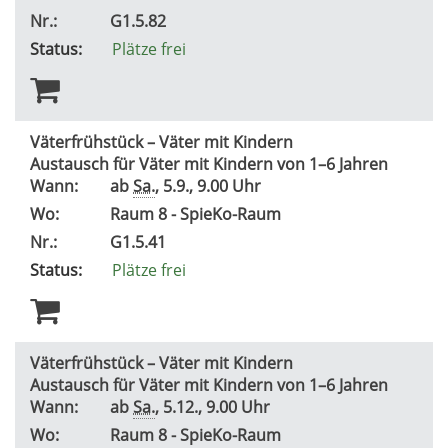
Nr.:
G1.5.82
Status:
Plätze frei
Väterfrühstück – Väter mit Kindern
Austausch für Väter mit Kindern von 1–6 Jahren
Wann:
ab
Sa.
, 5.9., 9.00 Uhr
Wo:
Raum 8 - SpieKo-Raum
Nr.:
G1.5.41
Status:
Plätze frei
Väterfrühstück – Väter mit Kindern
Austausch für Väter mit Kindern von 1–6 Jahren
Wann:
ab
Sa.
, 5.12., 9.00 Uhr
Wo:
Raum 8 - SpieKo-Raum