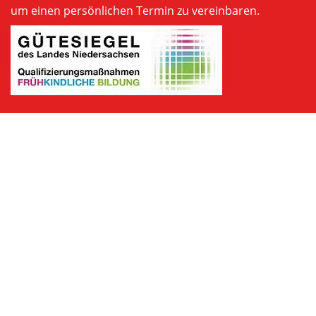
um einen persönlichen Termin zu vereinbaren.