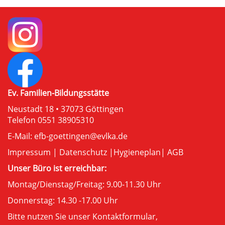
Ev. Familien-Bildungsstätte
Neustadt 18 • 37073 Göttingen
Telefon 0551 38905310
E-Mail:
efb-goettingen@evlka.de
Impressum
|
Datenschutz
|
Hygieneplan
|
AGB
Unser Büro ist erreichbar:
Montag/Dienstag/Freitag: 9.00-11.30 Uhr
Donnerstag: 14.30 -17.00 Uhr
Bitte nutzen Sie unser
Kontaktformular
,