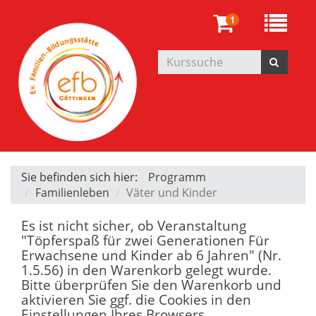
1
Sie befinden sich hier:
Programm
Familienleben
Väter und Kinder
Es ist nicht sicher, ob Veranstaltung
"Töpferspaß für zwei Generationen Für
Erwachsene und Kinder ab 6 Jahren" (Nr.
1.5.56) in den Warenkorb gelegt wurde.
Bitte überprüfen Sie den Warenkorb und
aktivieren Sie ggf. die Cookies in den
Einstellungen Ihres Browsers.