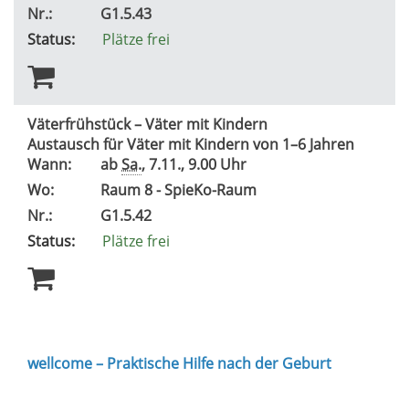
Nr.:
G1.5.43
Status:
Plätze frei
Väterfrühstück – Väter mit Kindern
Austausch für Väter mit Kindern von 1–6 Jahren
Wann:
ab
Sa.
, 7.11., 9.00 Uhr
Wo:
Raum 8 - SpieKo-Raum
Nr.:
G1.5.42
Status:
Plätze frei
wellcome – Praktische Hilfe nach der Geburt