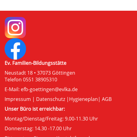
Ev. Familien-Bildungsstätte
Neustadt 18 • 37073 Göttingen
Telefon 0551 38905310
E-Mail:
efb-goettingen@evlka.de
Impressum
|
Datenschutz
|
Hygieneplan
|
AGB
Unser Büro ist erreichbar:
Montag/Dienstag/Freitag: 9.00-11.30 Uhr
Donnerstag: 14.30 -17.00 Uhr