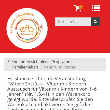
1
Sie befinden sich hier:
Programm
Familienleben
Väter und Kinder
Es ist nicht sicher, ob Veranstaltung
"Väterfrühstück – Väter mit Kindern
Austausch für Väter mit Kindern von 1–6
Jahren" (Nr. 1.5.41) in den Warenkorb
gelegt wurde. Bitte überprüfen Sie den
Warenkorb und aktivieren Sie ggf. die
Cookies in den Einstellungen Ihres