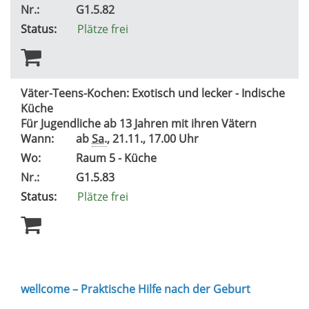
Nr.:
G1.5.82
Status:
Plätze frei
Väter-Teens-Kochen: Exotisch und lecker - Indische
Küche
Für Jugendliche ab 13 Jahren mit ihren Vätern
Wann:
ab
Sa.
, 21.11., 17.00 Uhr
Wo:
Raum 5 - Küche
Nr.:
G1.5.83
Status:
Plätze frei
wellcome – Praktische Hilfe nach der Geburt