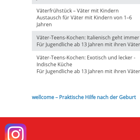
Väterfrühstück – Väter mit Kindern
Austausch für Väter mit Kindern von 1–6
Jahren
Väter-Teens-Kochen: Italienisch geht immer
Für Jugendliche ab 13 Jahren mit ihren Väte
Väter-Teens-Kochen: Exotisch und lecker -
Indische Küche
Für Jugendliche ab 13 Jahren mit ihren Väte
wellcome – Praktische Hilfe nach der Geburt