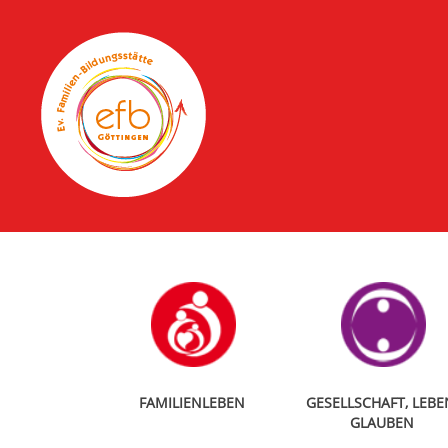
FAMILIENLEBEN
GESELLSCHAFT, LEBE
GLAUBEN