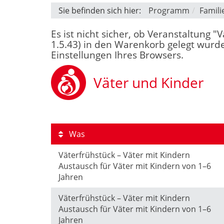
Sie befinden sich hier:
Programm
Famili
Es ist nicht sicher, ob Veranstaltung 
1.5.43) in den Warenkorb gelegt wurde
Einstellungen Ihres Browsers.
Väter und Kinder
Was
Väterfrühstück – Väter mit Kindern
Austausch für Väter mit Kindern von 1–6
Jahren
Väterfrühstück – Väter mit Kindern
Austausch für Väter mit Kindern von 1–6
Jahren