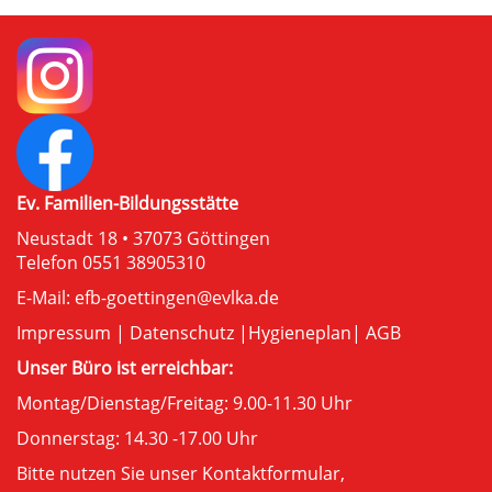
Ev. Familien-Bildungsstätte
Neustadt 18 • 37073 Göttingen
Telefon 0551 38905310
E-Mail:
efb-goettingen@evlka.de
Impressum
|
Datenschutz
|
Hygieneplan
|
AGB
Unser Büro ist erreichbar:
Montag/Dienstag/Freitag: 9.00-11.30 Uhr
Donnerstag: 14.30 -17.00 Uhr
Bitte nutzen Sie unser
Kontaktformular
,