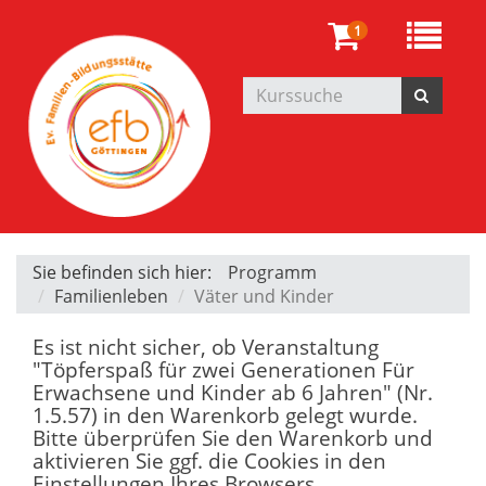
1
Sie befinden sich hier:
Programm
Familienleben
Väter und Kinder
Es ist nicht sicher, ob Veranstaltung
"Töpferspaß für zwei Generationen Für
Erwachsene und Kinder ab 6 Jahren" (Nr.
1.5.57) in den Warenkorb gelegt wurde.
Bitte überprüfen Sie den Warenkorb und
aktivieren Sie ggf. die Cookies in den
Einstellungen Ihres Browsers.