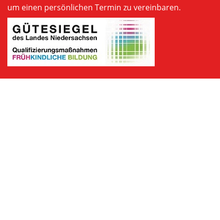
um einen persönlichen Termin zu vereinbaren.