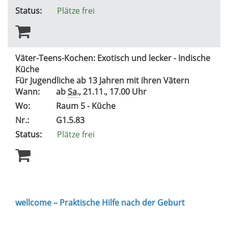
Status:
Plätze frei
Väter-Teens-Kochen: Exotisch und lecker - Indische
Küche
Für Jugendliche ab 13 Jahren mit ihren Vätern
Wann:
ab
Sa.
, 21.11., 17.00 Uhr
Wo:
Raum 5 - Küche
Nr.:
G1.5.83
Status:
Plätze frei
wellcome – Praktische Hilfe nach der Geburt