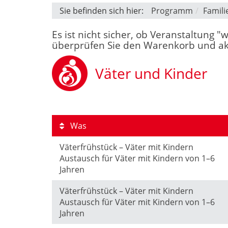
Sie befinden sich hier:
Programm
Famili
Es ist nicht sicher, ob Veranstaltung 
überprüfen Sie den Warenkorb und akti
Väter und Kinder
Was
Väterfrühstück – Väter mit Kindern
Austausch für Väter mit Kindern von 1–6
Jahren
Väterfrühstück – Väter mit Kindern
Austausch für Väter mit Kindern von 1–6
Jahren