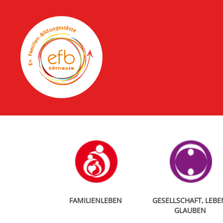
FAMILIENLEBEN
GESELLSCHAFT, LEBE
GLAUBEN