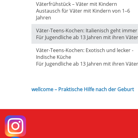
Väterfrühstück – Väter mit Kindern
Austausch für Väter mit Kindern von 1–6
Jahren
Väter-Teens-Kochen: Italienisch geht immer
Für Jugendliche ab 13 Jahren mit ihren Väte
Väter-Teens-Kochen: Exotisch und lecker -
Indische Küche
Für Jugendliche ab 13 Jahren mit ihren Väte
wellcome – Praktische Hilfe nach der Geburt