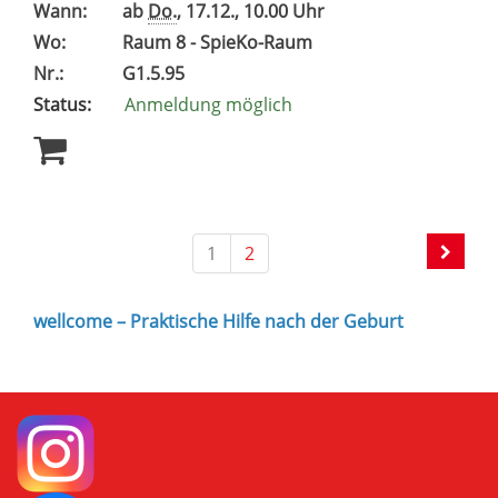
Wann:
ab
Do.
, 17.12., 10.00 Uhr
Wo:
Raum 8 - SpieKo-Raum
Nr.:
G1.5.95
Status:
Anmeldung möglich
1
2
wellcome – Praktische Hilfe nach der Geburt