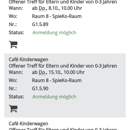
Offener Treff für Eltern und Kinder von 0-3 Jahren
Wann:
ab
Do.
, 8.10., 10.00 Uhr
Wo:
Raum 8 - SpieKo-Raum
Nr.:
G1.5.89
Status:
Anmeldung möglich
Café Kinderwagen
Offener Treff für Eltern und Kinder von 0-3 Jahren
Wann:
ab
Do.
, 15.10., 10.00 Uhr
Wo:
Raum 8 - SpieKo-Raum
Nr.:
G1.5.90
Status:
Anmeldung möglich
Café Kinderwagen
Offener Treff für Eltern und Kinder von 0-3 Jahren