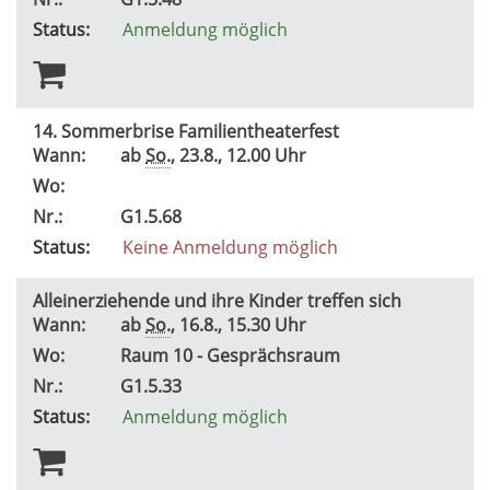
Status:
Anmeldung möglich
14. Sommerbrise Familientheaterfest
Wann:
ab
So.
, 23.8., 12.00 Uhr
Wo:
Nr.:
G1.5.68
Status:
Keine Anmeldung möglich
Alleinerziehende und ihre Kinder treffen sich
Wann:
ab
So.
, 16.8., 15.30 Uhr
Wo:
Raum 10 - Gesprächsraum
Nr.:
G1.5.33
Status:
Anmeldung möglich