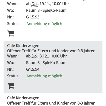
Wann:
ab
Do.
, 19.11., 10.00 Uhr
Wo:
Raum 8 - SpieKo-Raum
Nr.:
G1.5.93
Status:
Anmeldung möglich
Café Kinderwagen
Offener Treff für Eltern und Kinder von 0-3 Jahren
Wann:
ab
Do.
, 3.12., 10.00 Uhr
Wo:
Raum 8 - SpieKo-Raum
Nr.:
G1.5.94
Status:
Anmeldung möglich
Café Kinderwagen
Offener Treff für Eltern und Kinder von 0-3 Jahren