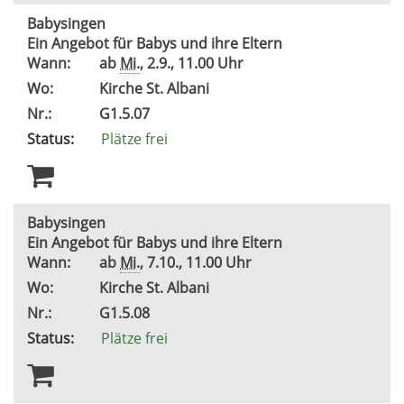
Babysingen
Ein Angebot für Babys und ihre Eltern
Wann:
ab
Mi.
, 2.9., 11.00 Uhr
Wo:
Kirche St. Albani
Nr.:
G1.5.07
Status:
Plätze frei
Babysingen
Ein Angebot für Babys und ihre Eltern
Wann:
ab
Mi.
, 7.10., 11.00 Uhr
Wo:
Kirche St. Albani
Nr.:
G1.5.08
Status:
Plätze frei