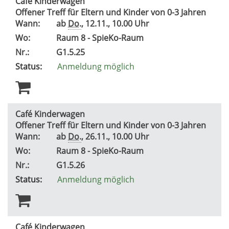
Café Kinderwagen
Offener Treff für Eltern und Kinder von 0-3 Jahren
Wann:
ab
Do.
, 12.11., 10.00 Uhr
Wo:
Raum 8 - SpieKo-Raum
Nr.:
G1.5.25
Status:
Anmeldung möglich
Café Kinderwagen
Offener Treff für Eltern und Kinder von 0-3 Jahren
Wann:
ab
Do.
, 26.11., 10.00 Uhr
Wo:
Raum 8 - SpieKo-Raum
Nr.:
G1.5.26
Status:
Anmeldung möglich
Café Kinderwagen