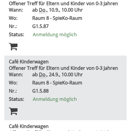
Offener Treff für Eltern und Kinder von 0-3 Jahren
Wann:
ab
Do.
, 10.9., 10.00 Uhr
Wo:
Raum 8 - SpieKo-Raum
Nr.:
G1.5.87
Status:
Anmeldung möglich
Café Kinderwagen
Offener Treff für Eltern und Kinder von 0-3 Jahren
Wann:
ab
Do.
, 24.9., 10.00 Uhr
Wo:
Raum 8 - SpieKo-Raum
Nr.:
G1.5.88
Status:
Anmeldung möglich
Café Kinderwagen