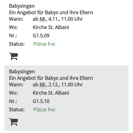
Babysingen
Ein Angebot für Babys und ihre Eltern
Wann:
ab
Mi.
, 4.11., 11.00 Uhr
Wo:
Kirche St. Albani
Nr.:
G1.5.09
Status:
Plätze frei
Babysingen
Ein Angebot für Babys und ihre Eltern
Wann:
ab
Mi.
, 2.12., 11.00 Uhr
Wo:
Kirche St. Albani
Nr.:
G1.5.10
Status:
Plätze frei