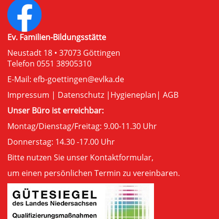
Ev. Familien-Bildungsstätte
Neustadt 18 • 37073 Göttingen
Telefon 0551 38905310
E-Mail:
efb-goettingen@evlka.de
Impressum
|
Datenschutz
|
Hygieneplan
|
AGB
Unser Büro ist erreichbar:
Montag/Dienstag/Freitag: 9.00-11.30 Uhr
Donnerstag: 14.30 -17.00 Uhr
Bitte nutzen Sie unser
Kontaktformular
,
um einen persönlichen Termin zu vereinbaren.