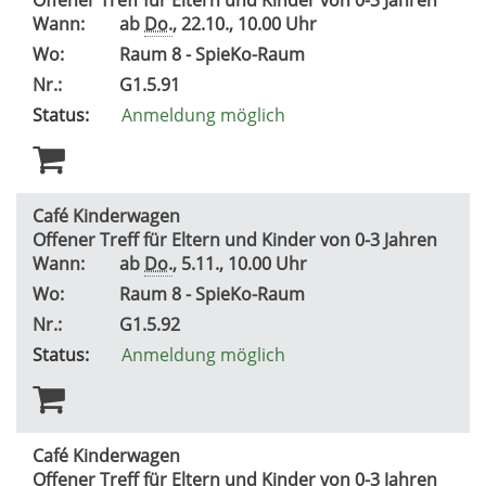
Wann:
ab
Do.
, 22.10., 10.00 Uhr
Wo:
Raum 8 - SpieKo-Raum
Nr.:
G1.5.91
Status:
Anmeldung möglich
Café Kinderwagen
Offener Treff für Eltern und Kinder von 0-3 Jahren
Wann:
ab
Do.
, 5.11., 10.00 Uhr
Wo:
Raum 8 - SpieKo-Raum
Nr.:
G1.5.92
Status:
Anmeldung möglich
Café Kinderwagen
Offener Treff für Eltern und Kinder von 0-3 Jahren