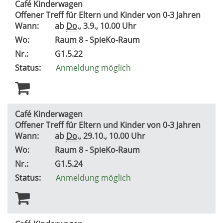
Café Kinderwagen
Offener Treff für Eltern und Kinder von 0-3 Jahren
Wann:
ab
Do.
, 3.9., 10.00 Uhr
Wo:
Raum 8 - SpieKo-Raum
Nr.:
G1.5.22
Status:
Anmeldung möglich
Café Kinderwagen
Offener Treff für Eltern und Kinder von 0-3 Jahren
Wann:
ab
Do.
, 29.10., 10.00 Uhr
Wo:
Raum 8 - SpieKo-Raum
Nr.:
G1.5.24
Status:
Anmeldung möglich