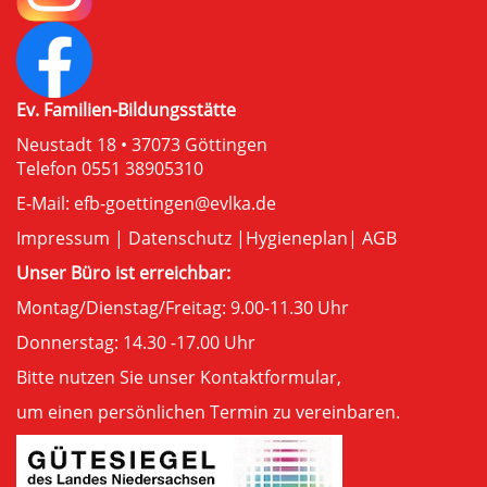
Ev. Familien-Bildungsstätte
Neustadt 18 • 37073 Göttingen
Telefon 0551 38905310
E-Mail:
efb-goettingen@evlka.de
Impressum
|
Datenschutz
|
Hygieneplan
|
AGB
Unser Büro ist erreichbar:
Montag/Dienstag/Freitag: 9.00-11.30 Uhr
Donnerstag: 14.30 -17.00 Uhr
Bitte nutzen Sie unser
Kontaktformular
,
um einen persönlichen Termin zu vereinbaren.