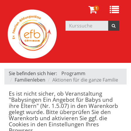
1
Sie befinden sich hier:
Programm
Familienleben
Aktionen für die ganze Familie
Es ist nicht sicher, ob Veranstaltung
"Babysingen Ein Angebot für Babys und
ihre Eltern" (Nr. 1.5.07) in den Warenkorb
gelegt wurde. Bitte überprüfen Sie den
Warenkorb und aktivieren Sie ggf. die
Cookies in den Einstellungen Ihres
Browsers.