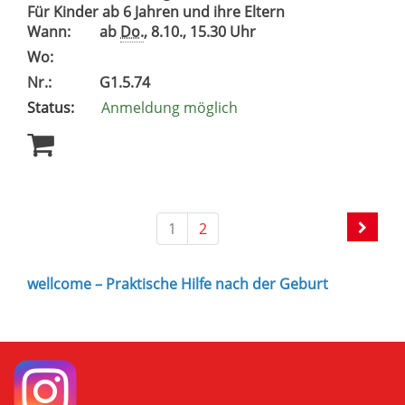
Für Kinder ab 6 Jahren und ihre Eltern
Wann:
ab
Do.
, 8.10., 15.30 Uhr
Wo:
Nr.:
G1.5.74
Status:
Anmeldung möglich
1
2
wellcome – Praktische Hilfe nach der Geburt