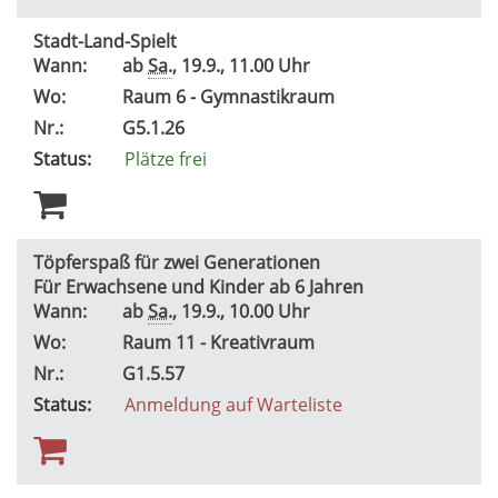
Stadt-Land-Spielt
Wann:
ab
Sa.
, 19.9., 11.00 Uhr
Wo:
Raum 6 - Gymnastikraum
Nr.:
G5.1.26
Status:
Plätze frei
Töpferspaß für zwei Generationen
Für Erwachsene und Kinder ab 6 Jahren
Wann:
ab
Sa.
, 19.9., 10.00 Uhr
Wo:
Raum 11 - Kreativraum
Nr.:
G1.5.57
Status:
Anmeldung auf Warteliste