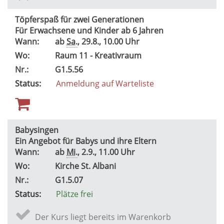
Töpferspaß für zwei Generationen
Für Erwachsene und Kinder ab 6 Jahren
Wann:
ab
Sa.
, 29.8., 10.00 Uhr
Wo:
Raum 11 - Kreativraum
Nr.:
G1.5.56
Status:
Anmeldung auf Warteliste
Babysingen
Ein Angebot für Babys und ihre Eltern
Wann:
ab
Mi.
, 2.9., 11.00 Uhr
Wo:
Kirche St. Albani
Nr.:
G1.5.07
Status:
Plätze frei
Der Kurs liegt bereits im Warenkorb