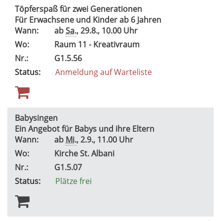
Töpferspaß für zwei Generationen
Für Erwachsene und Kinder ab 6 Jahren
Wann:
ab
Sa.
, 29.8., 10.00 Uhr
Wo:
Raum 11 - Kreativraum
Nr.:
G1.5.56
Status:
Anmeldung auf Warteliste
Babysingen
Ein Angebot für Babys und ihre Eltern
Wann:
ab
Mi.
, 2.9., 11.00 Uhr
Wo:
Kirche St. Albani
Nr.:
G1.5.07
Status:
Plätze frei