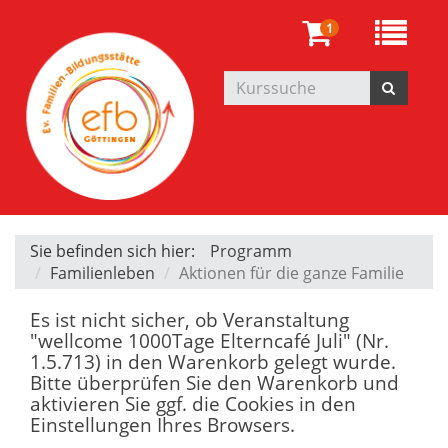
1
Sie befinden sich hier:
Programm
Familienleben
Aktionen für die ganze Familie
Es ist nicht sicher, ob Veranstaltung
"wellcome 1000Tage Elterncafé Juli" (Nr.
1.5.713) in den Warenkorb gelegt wurde.
Bitte überprüfen Sie den Warenkorb und
aktivieren Sie ggf. die Cookies in den
Einstellungen Ihres Browsers.