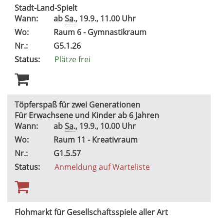
Stadt-Land-Spielt
Wann:
ab
Sa.
, 19.9., 11.00 Uhr
Wo:
Raum 6 - Gymnastikraum
Nr.:
G5.1.26
Status:
Plätze frei
Töpferspaß für zwei Generationen
Für Erwachsene und Kinder ab 6 Jahren
Wann:
ab
Sa.
, 19.9., 10.00 Uhr
Wo:
Raum 11 - Kreativraum
Nr.:
G1.5.57
Status:
Anmeldung auf Warteliste
Flohmarkt für Gesellschaftsspiele aller Art