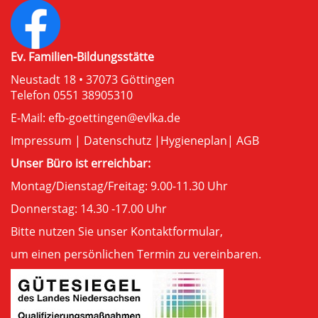
Ev. Familien-Bildungsstätte
Neustadt 18 • 37073 Göttingen
Telefon 0551 38905310
E-Mail:
efb-goettingen@evlka.de
Impressum
|
Datenschutz
|
Hygieneplan
|
AGB
Unser Büro ist erreichbar:
Montag/Dienstag/Freitag: 9.00-11.30 Uhr
Donnerstag: 14.30 -17.00 Uhr
Bitte nutzen Sie unser
Kontaktformular
,
um einen persönlichen Termin zu vereinbaren.