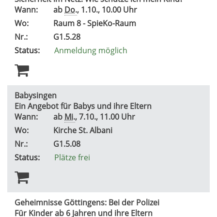
Wann:
ab
Do.
, 1.10., 10.00 Uhr
Wo:
Raum 8 - SpieKo-Raum
Nr.:
G1.5.28
Status:
Anmeldung möglich
Babysingen
Ein Angebot für Babys und ihre Eltern
Wann:
ab
Mi.
, 7.10., 11.00 Uhr
Wo:
Kirche St. Albani
Nr.:
G1.5.08
Status:
Plätze frei
Geheimnisse Göttingens: Bei der Polizei
Für Kinder ab 6 Jahren und ihre Eltern