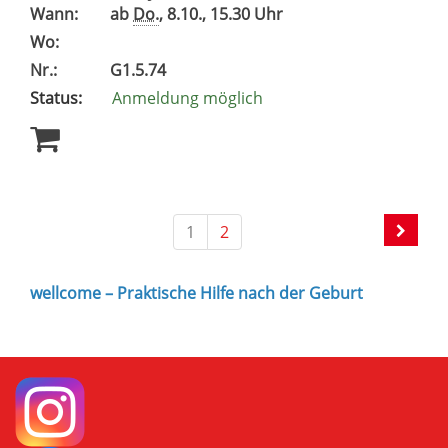
Wann:
ab
Do.
, 8.10., 15.30 Uhr
Wo:
Nr.:
G1.5.74
Status:
Anmeldung möglich
1
2
wellcome – Praktische Hilfe nach der Geburt