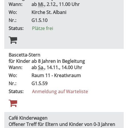
Wann:
ab
Mi.
, 2.12., 11.00 Uhr
Wo:
Kirche St. Albani
Nr.:
G1.5.10
Status:
Plätze frei
Bascetta-Stern
für Kinder ab 8 Jahren in Begleitung
Wann:
ab
Sa.
, 14.11., 14.00 Uhr
Wo:
Raum 11 - Kreativraum
Nr.:
G1.5.59
Status:
Anmeldung auf Warteliste
Café Kinderwagen
Offener Treff für Eltern und Kinder von 0-3 Jahren