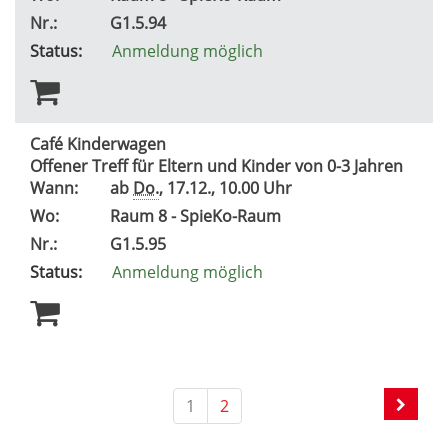
Nr.:
G1.5.94
Status:
Anmeldung möglich
Café Kinderwagen
Offener Treff für Eltern und Kinder von 0-3 Jahren
Wann:
ab
Do.
, 17.12., 10.00 Uhr
Wo:
Raum 8 - SpieKo-Raum
Nr.:
G1.5.95
Status:
Anmeldung möglich
1
2