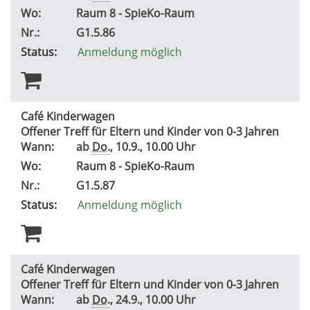
Wo:
Raum 8 - SpieKo-Raum
Nr.:
G1.5.86
Status:
Anmeldung möglich
Café Kinderwagen
Offener Treff für Eltern und Kinder von 0-3 Jahren
Wann:
ab
Do.
, 10.9., 10.00 Uhr
Wo:
Raum 8 - SpieKo-Raum
Nr.:
G1.5.87
Status:
Anmeldung möglich
Café Kinderwagen
Offener Treff für Eltern und Kinder von 0-3 Jahren
Wann:
ab
Do.
, 24.9., 10.00 Uhr