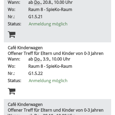
Wann:
ab
Do.
, 20.8., 10.00 Uhr
Wo:
Raum 8 - SpieKo-Raum
Nr.:
G1.5.21
Status:
Anmeldung möglich
Café Kinderwagen
Offener Treff für Eltern und Kinder von 0-3 Jahren
Wann:
ab
Do.
, 3.9., 10.00 Uhr
Wo:
Raum 8 - SpieKo-Raum
Nr.:
G1.5.22
Status:
Anmeldung möglich
Café Kinderwagen
Offener Treff für Eltern und Kinder von 0-3 Jahren