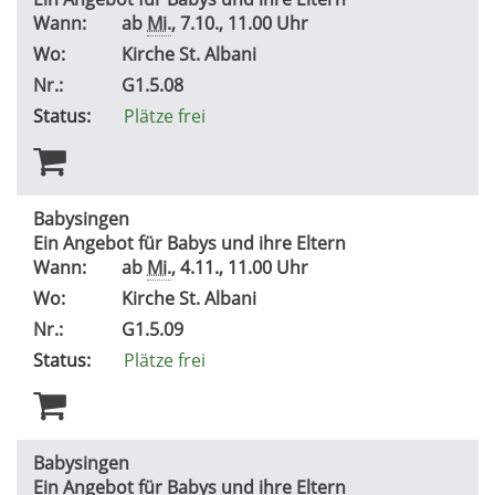
Wann:
ab
Mi.
, 7.10., 11.00 Uhr
Wo:
Kirche St. Albani
Nr.:
G1.5.08
Status:
Plätze frei
Babysingen
Ein Angebot für Babys und ihre Eltern
Wann:
ab
Mi.
, 4.11., 11.00 Uhr
Wo:
Kirche St. Albani
Nr.:
G1.5.09
Status:
Plätze frei
Babysingen
Ein Angebot für Babys und ihre Eltern