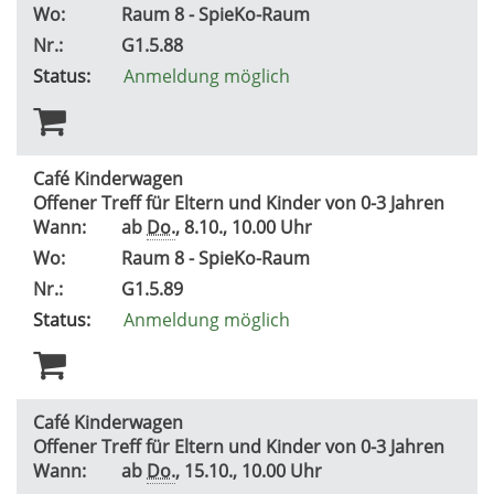
Wo:
Raum 8 - SpieKo-Raum
Nr.:
G1.5.88
Status:
Anmeldung möglich
Café Kinderwagen
Offener Treff für Eltern und Kinder von 0-3 Jahren
Wann:
ab
Do.
, 8.10., 10.00 Uhr
Wo:
Raum 8 - SpieKo-Raum
Nr.:
G1.5.89
Status:
Anmeldung möglich
Café Kinderwagen
Offener Treff für Eltern und Kinder von 0-3 Jahren
Wann:
ab
Do.
, 15.10., 10.00 Uhr