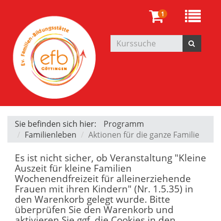
1
Sie befinden sich hier:
Programm
Familienleben
Aktionen für die ganze Familie
Es ist nicht sicher, ob Veranstaltung "Kleine
Auszeit für kleine Familien
Wochenendfreizeit für alleinerziehende
Frauen mit ihren Kindern" (Nr. 1.5.35) in
den Warenkorb gelegt wurde. Bitte
überprüfen Sie den Warenkorb und
aktivieren Sie ggf. die Cookies in den