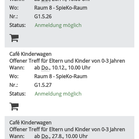
Wo:
Raum 8 - SpieKo-Raum
Nr.:
G1.5.26
Status:
Anmeldung möglich
Café Kinderwagen
Offener Treff für Eltern und Kinder von 0-3 Jahren
Wann:
ab
Do.
, 10.12., 10.00 Uhr
Wo:
Raum 8 - SpieKo-Raum
Nr.:
G1.5.27
Status:
Anmeldung möglich
Café Kinderwagen
Offener Treff für Eltern und Kinder von 0-3 Jahren
Wann:
ab
Do.
, 27.8., 10.00 Uhr