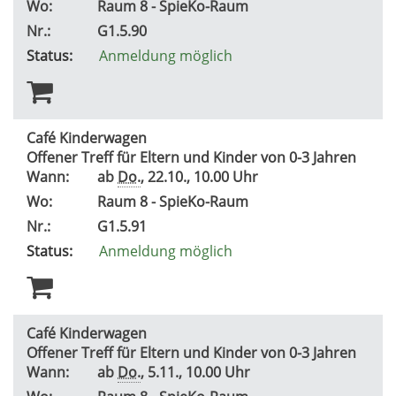
Wo:
Raum 8 - SpieKo-Raum
Nr.:
G1.5.90
Status:
Anmeldung möglich
Café Kinderwagen
Offener Treff für Eltern und Kinder von 0-3 Jahren
Wann:
ab
Do.
, 22.10., 10.00 Uhr
Wo:
Raum 8 - SpieKo-Raum
Nr.:
G1.5.91
Status:
Anmeldung möglich
Café Kinderwagen
Offener Treff für Eltern und Kinder von 0-3 Jahren
Wann:
ab
Do.
, 5.11., 10.00 Uhr