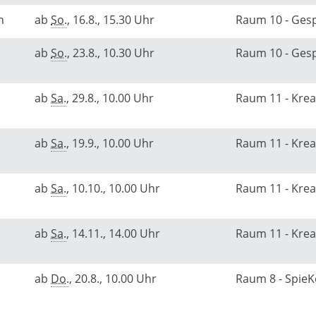
ch
ab
So.
, 16.8., 15.30 Uhr
Raum 10 - Ge
ab
So.
, 23.8., 10.30 Uhr
Raum 10 - Ge
ab
Sa.
, 29.8., 10.00 Uhr
Raum 11 - Kre
ab
Sa.
, 19.9., 10.00 Uhr
Raum 11 - Kre
ab
Sa.
, 10.10., 10.00 Uhr
Raum 11 - Kre
ab
Sa.
, 14.11., 14.00 Uhr
Raum 11 - Kre
ab
Do.
, 20.8., 10.00 Uhr
Raum 8 - Spie