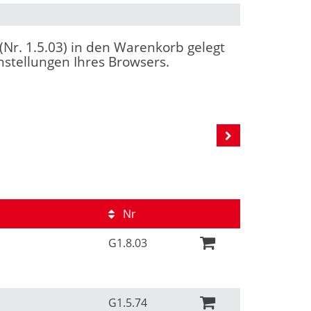
 (Nr. 1.5.03) in den Warenkorb gelegt
nstellungen Ihres Browsers.
Nr
G1.8.03
G1.5.74