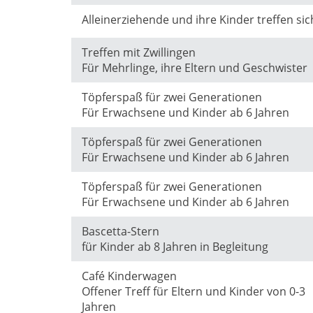
Alleinerziehende und ihre Kinder treffen si
Treffen mit Zwillingen
Für Mehrlinge, ihre Eltern und Geschwister
Töpferspaß für zwei Generationen
Für Erwachsene und Kinder ab 6 Jahren
Töpferspaß für zwei Generationen
Für Erwachsene und Kinder ab 6 Jahren
Töpferspaß für zwei Generationen
Für Erwachsene und Kinder ab 6 Jahren
Bascetta-Stern
für Kinder ab 8 Jahren in Begleitung
Café Kinderwagen
Offener Treff für Eltern und Kinder von 0-3
Jahren