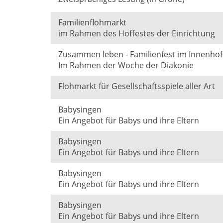
Familienflohmarkt
im Rahmen des Hoffestes der Einrichtung
Zusammen leben - Familienfest im Innenhof
Im Rahmen der Woche der Diakonie
Flohmarkt für Gesellschaftsspiele aller Art
Babysingen
Ein Angebot für Babys und ihre Eltern
Babysingen
Ein Angebot für Babys und ihre Eltern
Babysingen
Ein Angebot für Babys und ihre Eltern
Babysingen
Ein Angebot für Babys und ihre Eltern