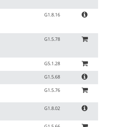
G1.8.16
G1.5.78
G5.1.28
G1.5.68
G1.5.76
G1.8.02
G1.5.66