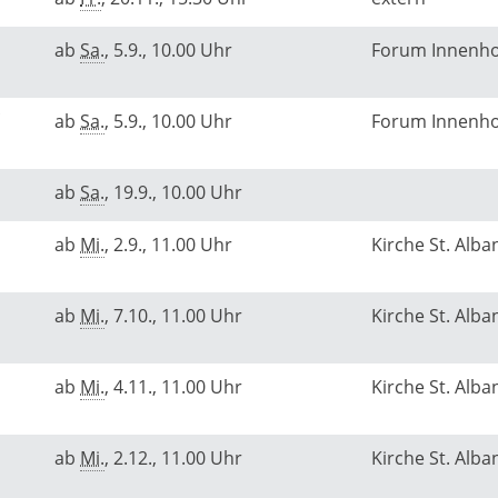
ab
Sa.
, 5.9., 10.00 Uhr
Forum Innenh
ab
Sa.
, 5.9., 10.00 Uhr
Forum Innenh
ab
Sa.
, 19.9., 10.00 Uhr
ab
Mi.
, 2.9., 11.00 Uhr
Kirche St. Alba
ab
Mi.
, 7.10., 11.00 Uhr
Kirche St. Alba
ab
Mi.
, 4.11., 11.00 Uhr
Kirche St. Alba
ab
Mi.
, 2.12., 11.00 Uhr
Kirche St. Alba