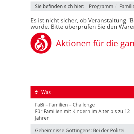
Sie befinden sich hier:
Programm
Famili
Es ist nicht sicher, ob Veranstaltung 
wurde. Bitte überprüfen Sie den Warenk
Aktionen für die ga
Was
FaBi – Familien – Challenge
Für Familien mit Kindern im Alter bis zu 12
Jahren
Geheimnisse Göttingens: Bei der Polizei