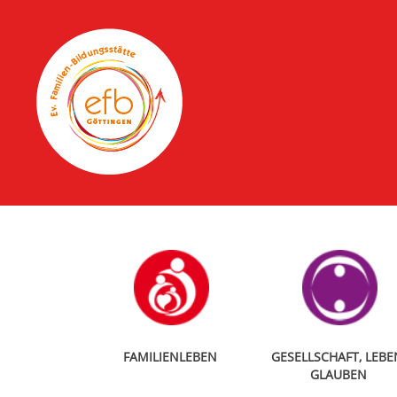
FAMILIENLEBEN
GESELLSCHAFT, LEBE
GLAUBEN