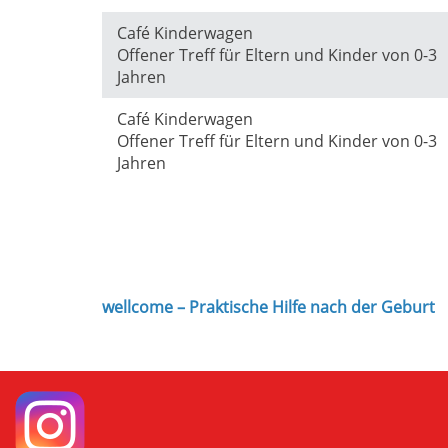
Café Kinderwagen
Offener Treff für Eltern und Kinder von 0-3
Jahren
Café Kinderwagen
Offener Treff für Eltern und Kinder von 0-3
Jahren
wellcome – Praktische Hilfe nach der Geburt