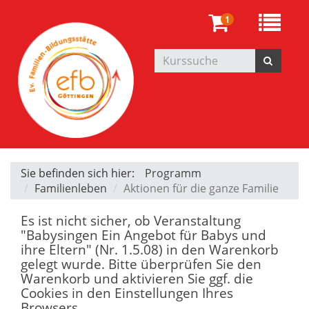
1
Sie befinden sich hier:
Programm
Familienleben
Aktionen für die ganze Familie
Es ist nicht sicher, ob Veranstaltung
"Babysingen Ein Angebot für Babys und
ihre Eltern" (Nr. 1.5.08) in den Warenkorb
gelegt wurde. Bitte überprüfen Sie den
Warenkorb und aktivieren Sie ggf. die
Cookies in den Einstellungen Ihres
Browsers.