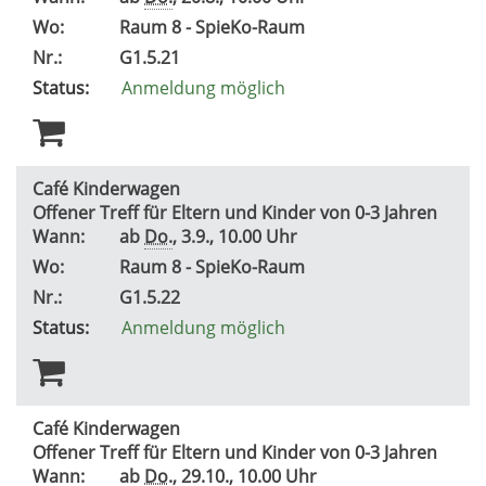
Wo:
Raum 8 - SpieKo-Raum
Nr.:
G1.5.21
Status:
Anmeldung möglich
Café Kinderwagen
Offener Treff für Eltern und Kinder von 0-3 Jahren
Wann:
ab
Do.
, 3.9., 10.00 Uhr
Wo:
Raum 8 - SpieKo-Raum
Nr.:
G1.5.22
Status:
Anmeldung möglich
Café Kinderwagen
Offener Treff für Eltern und Kinder von 0-3 Jahren
Wann:
ab
Do.
, 29.10., 10.00 Uhr