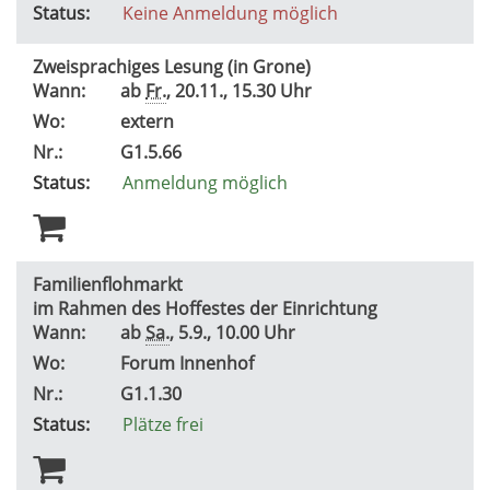
Status:
Keine Anmeldung möglich
Zweisprachiges Lesung (in Grone)
Wann:
ab
Fr.
, 20.11., 15.30 Uhr
Wo:
extern
Nr.:
G1.5.66
Status:
Anmeldung möglich
Familienflohmarkt
im Rahmen des Hoffestes der Einrichtung
Wann:
ab
Sa.
, 5.9., 10.00 Uhr
Wo:
Forum Innenhof
Nr.:
G1.1.30
Status:
Plätze frei