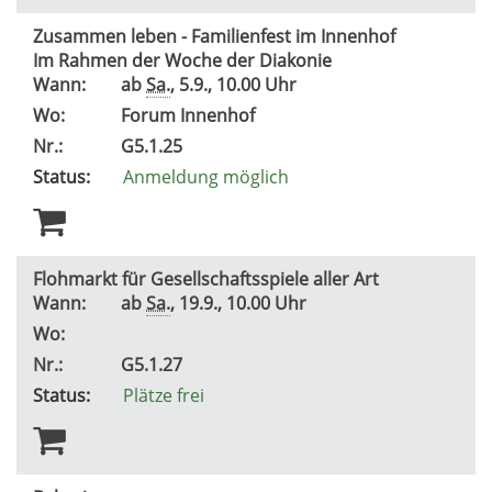
Zusammen leben - Familienfest im Innenhof
Im Rahmen der Woche der Diakonie
Wann:
ab
Sa.
, 5.9., 10.00 Uhr
Wo:
Forum Innenhof
Nr.:
G5.1.25
Status:
Anmeldung möglich
Flohmarkt für Gesellschaftsspiele aller Art
Wann:
ab
Sa.
, 19.9., 10.00 Uhr
Wo:
Nr.:
G5.1.27
Status:
Plätze frei