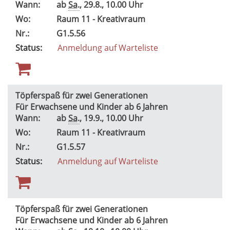
Wann:
ab
Sa.
, 29.8., 10.00 Uhr
Wo:
Raum 11 - Kreativraum
Nr.:
G1.5.56
Status:
Anmeldung auf Warteliste
Töpferspaß für zwei Generationen
Für Erwachsene und Kinder ab 6 Jahren
Wann:
ab
Sa.
, 19.9., 10.00 Uhr
Wo:
Raum 11 - Kreativraum
Nr.:
G1.5.57
Status:
Anmeldung auf Warteliste
Töpferspaß für zwei Generationen
Für Erwachsene und Kinder ab 6 Jahren