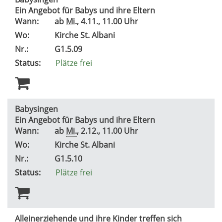
Ein Angebot für Babys und ihre Eltern
Wann:
ab
Mi.
, 4.11., 11.00 Uhr
Wo:
Kirche St. Albani
Nr.:
G1.5.09
Status:
Plätze frei
Babysingen
Ein Angebot für Babys und ihre Eltern
Wann:
ab
Mi.
, 2.12., 11.00 Uhr
Wo:
Kirche St. Albani
Nr.:
G1.5.10
Status:
Plätze frei
Alleinerziehende und ihre Kinder treffen sich