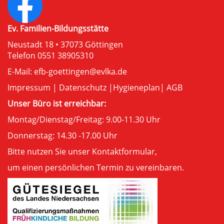
Ev. Familien-Bildungsstätte
Neustadt 18 • 37073 Göttingen
Telefon 0551 38905310
E-Mail:
efb-goettingen@evlka.de
Impressum
|
Datenschutz
|
Hygieneplan
|
AGB
Unser Büro ist erreichbar:
Montag/Dienstag/Freitag: 9.00-11.30 Uhr
Donnerstag: 14.30 -17.00 Uhr
Bitte nutzen Sie unser
Kontaktformular
,
um einen persönlichen Termin zu vereinbaren.