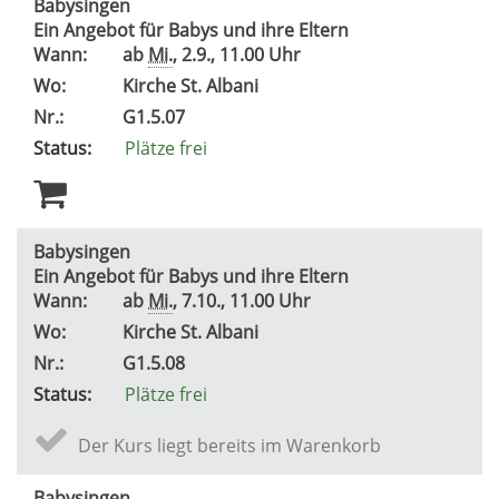
Babysingen
Ein Angebot für Babys und ihre Eltern
Wann:
ab
Mi.
, 2.9., 11.00 Uhr
Wo:
Kirche St. Albani
Nr.:
G1.5.07
Status:
Plätze frei
Babysingen
Ein Angebot für Babys und ihre Eltern
Wann:
ab
Mi.
, 7.10., 11.00 Uhr
Wo:
Kirche St. Albani
Nr.:
G1.5.08
Status:
Plätze frei
Der Kurs liegt bereits im Warenkorb
Babysingen