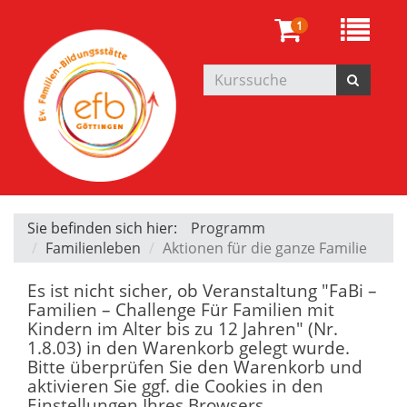
1
Sie befinden sich hier:
Programm
Familienleben
Aktionen für die ganze Familie
Es ist nicht sicher, ob Veranstaltung "FaBi –
Familien – Challenge Für Familien mit
Kindern im Alter bis zu 12 Jahren" (Nr.
1.8.03) in den Warenkorb gelegt wurde.
Bitte überprüfen Sie den Warenkorb und
aktivieren Sie ggf. die Cookies in den
Einstellungen Ihres Browsers.