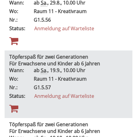
Wann:
ab
Sa.
, 29.8., 10.00 Uhr
Wo:
Raum 11 - Kreativraum
Nr.:
G1.5.56
Status:
Anmeldung auf Warteliste
Töpferspaß für zwei Generationen
Für Erwachsene und Kinder ab 6 Jahren
Wann:
ab
Sa.
, 19.9., 10.00 Uhr
Wo:
Raum 11 - Kreativraum
Nr.:
G1.5.57
Status:
Anmeldung auf Warteliste
Töpferspaß für zwei Generationen
Für Erwachsene und Kinder ab 6 Jahren