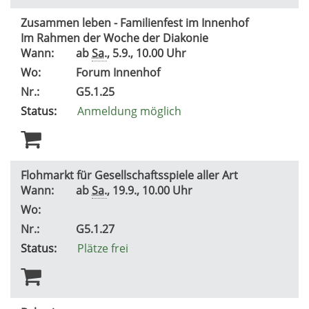
Zusammen leben - Familienfest im Innenhof
Im Rahmen der Woche der Diakonie
Wann:
ab
Sa.
, 5.9., 10.00 Uhr
Wo:
Forum Innenhof
Nr.:
G5.1.25
Status:
Anmeldung möglich
Flohmarkt für Gesellschaftsspiele aller Art
Wann:
ab
Sa.
, 19.9., 10.00 Uhr
Wo:
Nr.:
G5.1.27
Status:
Plätze frei