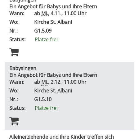
Ein Angebot für Babys und ihre Eltern
Wann:
ab
Mi.
, 4.11., 11.00 Uhr
Wo:
Kirche St. Albani
Nr.:
G1.5.09
Status:
Plätze frei
Babysingen
Ein Angebot für Babys und ihre Eltern
Wann:
ab
Mi.
, 2.12., 11.00 Uhr
Wo:
Kirche St. Albani
Nr.:
G1.5.10
Status:
Plätze frei
Alleinerziehende und ihre Kinder treffen sich