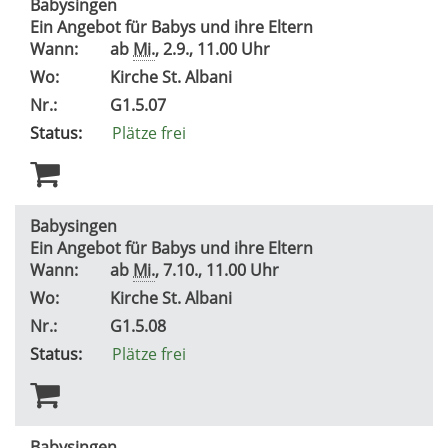
Babysingen
Ein Angebot für Babys und ihre Eltern
Wann:
ab
Mi.
, 2.9., 11.00 Uhr
Wo:
Kirche St. Albani
Nr.:
G1.5.07
Status:
Plätze frei
Babysingen
Ein Angebot für Babys und ihre Eltern
Wann:
ab
Mi.
, 7.10., 11.00 Uhr
Wo:
Kirche St. Albani
Nr.:
G1.5.08
Status:
Plätze frei
Babysingen