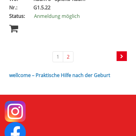
Nr.:
G1.5.22
Status:
Anmeldung möglich
1
2
wellcome – Praktische Hilfe nach der Geburt