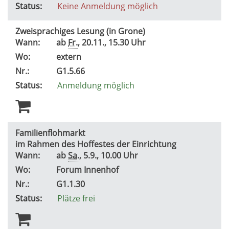
Status:
Keine Anmeldung möglich
Zweisprachiges Lesung (in Grone)
Wann:
ab
Fr.
, 20.11., 15.30 Uhr
Wo:
extern
Nr.:
G1.5.66
Status:
Anmeldung möglich
Familienflohmarkt
im Rahmen des Hoffestes der Einrichtung
Wann:
ab
Sa.
, 5.9., 10.00 Uhr
Wo:
Forum Innenhof
Nr.:
G1.1.30
Status:
Plätze frei