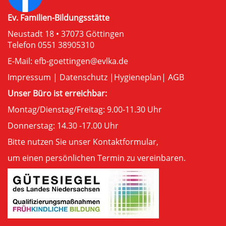
Ev. Familien-Bildungsstätte
Neustadt 18 • 37073 Göttingen
Telefon 0551 38905310
E-Mail:
efb-goettingen@evlka.de
Impressum
|
Datenschutz
|
Hygieneplan
|
AGB
Unser Büro ist erreichbar:
Montag/Dienstag/Freitag: 9.00-11.30 Uhr
Donnerstag: 14.30 -17.00 Uhr
Bitte nutzen Sie unser
Kontaktformular
,
um einen persönlichen Termin zu vereinbaren.