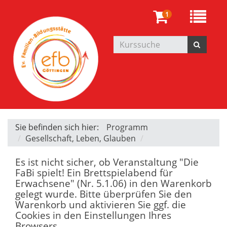
1
Sie befinden sich hier:
Programm
Gesellschaft, Leben, Glauben
Es ist nicht sicher, ob Veranstaltung "Die
FaBi spielt! Ein Brettspielabend für
Erwachsene" (Nr. 5.1.06) in den Warenkorb
gelegt wurde. Bitte überprüfen Sie den
Warenkorb und aktivieren Sie ggf. die
Cookies in den Einstellungen Ihres
Browsers.