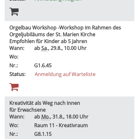
Orgelbau Workshop -Workshop im Rahmen des
Orgeljubiläums der St. Marien Kirche
Empfohlen für Kinder ab 5 Jahren
Wann:
ab
Sa.
, 29.8., 10.00 Uhr
Wo:
Nr.:
G1.6.45
Status:
Anmeldung auf Warteliste
Kreativität als Weg nach innen
für Erwachsene
Wann:
ab
Mo.
, 31.8., 18.00 Uhr
Wo:
Raum 11 - Kreativraum
Nr.:
G8.1.15