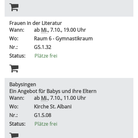
Frauen in der Literatur
Wann:
ab
Mi.
, 7.10., 19.00 Uhr
Wo:
Raum 6 - Gymnastikraum
Nr.:
G5.1.32
Status:
Plätze frei
Babysingen
Ein Angebot für Babys und ihre Eltern
Wann:
ab
Mi.
, 7.10., 11.00 Uhr
Wo:
Kirche St. Albani
Nr.:
G1.5.08
Status:
Plätze frei