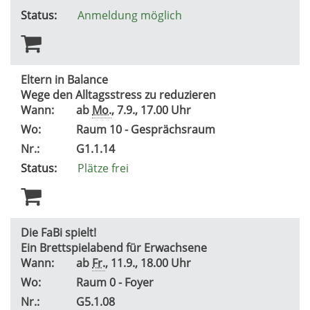
Status:
Anmeldung möglich
Eltern in Balance
Wege den Alltagsstress zu reduzieren
Wann:
ab
Mo.
, 7.9., 17.00 Uhr
Wo:
Raum 10 - Gesprächsraum
Nr.:
G1.1.14
Status:
Plätze frei
Die FaBi spielt!
Ein Brettspielabend für Erwachsene
Wann:
ab
Fr.
, 11.9., 18.00 Uhr
Wo:
Raum 0 - Foyer
Nr.:
G5.1.08