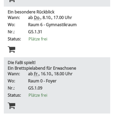
Ein besondere Rückblick
Wann:
ab
Do.
, 8.10., 17.00 Uhr
Wo:
Raum 6 - Gymnastikraum
Nr.:
G5.1.31
Status:
Plätze frei
Die FaBi spielt!
Ein Brettspielabend für Erwachsene
Wann:
ab
Fr.
, 16.10., 18.00 Uhr
Wo:
Raum 0 - Foyer
Nr.:
G5.1.09
Status:
Plätze frei