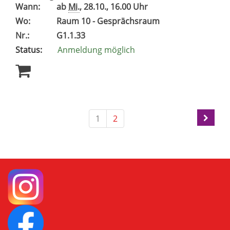
Wann:
ab
Mi.
, 28.10., 16.00 Uhr
Wo:
Raum 10 - Gesprächsraum
Nr.:
G1.1.33
Status:
Anmeldung möglich
1
2