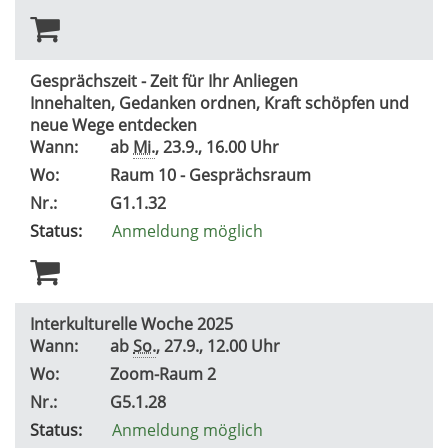
Gesprächszeit - Zeit für Ihr Anliegen
Innehalten, Gedanken ordnen, Kraft schöpfen und
neue Wege entdecken
Wann:
ab
Mi.
, 23.9., 16.00 Uhr
Wo:
Raum 10 - Gesprächsraum
Nr.:
G1.1.32
Status:
Anmeldung möglich
Interkulturelle Woche 2025
Wann:
ab
So.
, 27.9., 12.00 Uhr
Wo:
Zoom-Raum 2
Nr.:
G5.1.28
Status:
Anmeldung möglich