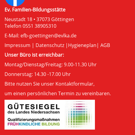
Ev. Familien-Bildungsstätte
Neustadt 18 • 37073 Göttingen
Telefon 0551 38905310
E-Mail:
efb-goettingen@evlka.de
Impressum
|
Datenschutz
|
Hygieneplan
|
AGB
Unser Büro ist erreichbar:
Montag/Dienstag/Freitag: 9.00-11.30 Uhr
Donnerstag: 14.30 -17.00 Uhr
Bitte nutzen Sie unser
Kontaktformular
,
um einen persönlichen Termin zu vereinbaren.