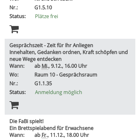
Nr.:
G1.5.10
Status:
Plätze frei
Gesprächszeit - Zeit für Ihr Anliegen
Innehalten, Gedanken ordnen, Kraft schöpfen und
neue Wege entdecken
Wann:
ab
Mi.
, 9.12., 16.00 Uhr
Wo:
Raum 10 - Gesprächsraum
Nr.:
G1.1.35
Status:
Anmeldung möglich
Die FaBi spielt!
Ein Brettspielabend für Erwachsene
Wann:
ab
Fr.
, 11.12., 18.00 Uhr