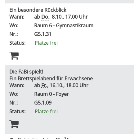
Ein besondere Rückblick
Wann:
ab
Do.
, 8.10., 17.00 Uhr
Wo:
Raum 6 - Gymnastikraum
Nr.:
G5.1.31
Status:
Plätze frei
Die FaBi spielt!
Ein Brettspielabend für Erwachsene
Wann:
ab
Fr.
, 16.10., 18.00 Uhr
Wo:
Raum 0 - Foyer
Nr.:
G5.1.09
Status:
Plätze frei