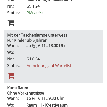
Nr.:
G9.1.24
Status:
Plätze frei
Mit der Taschenlampe unterwegs
Für Kinder ab 5 Jahren
Wann:
ab
Fr.
, 6.11., 18.00 Uhr
Wo:
Nr.:
G1.6.04
Status:
Anmeldung auf Warteliste
KunstRaum
Ohne Vorkenntnisse
Wann:
ab
Fr.
, 6.11., 9.30 Uhr
Wo:
Raum 11 - Kreativraum