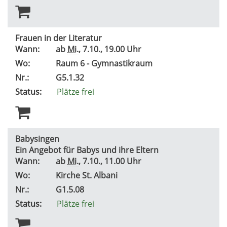
Frauen in der Literatur
Wann:
ab
Mi.
, 7.10., 19.00 Uhr
Wo:
Raum 6 - Gymnastikraum
Nr.:
G5.1.32
Status:
Plätze frei
Babysingen
Ein Angebot für Babys und ihre Eltern
Wann:
ab
Mi.
, 7.10., 11.00 Uhr
Wo:
Kirche St. Albani
Nr.:
G1.5.08
Status:
Plätze frei