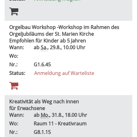
Orgelbau Workshop -Workshop im Rahmen des
Orgeljubiläums der St. Marien Kirche
Empfohlen für Kinder ab 5 Jahren
Wann:
ab
Sa.
, 29.8., 10.00 Uhr
Wo:
Nr.:
G1.6.45
Status:
Anmeldung auf Warteliste
Kreativität als Weg nach innen
für Erwachsene
Wann:
ab
Mo.
, 31.8., 18.00 Uhr
Wo:
Raum 11 - Kreativraum
Nr.:
G8.1.15