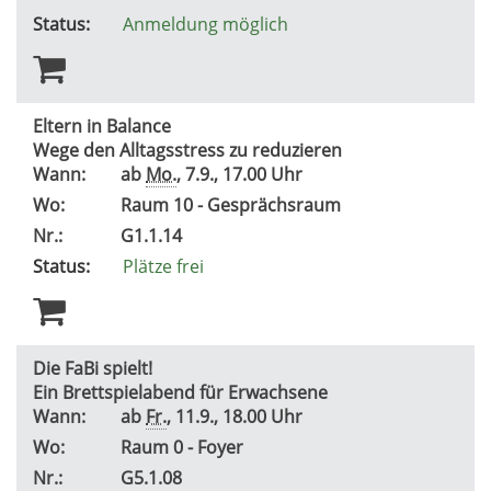
Status:
Anmeldung möglich
Eltern in Balance
Wege den Alltagsstress zu reduzieren
Wann:
ab
Mo.
, 7.9., 17.00 Uhr
Wo:
Raum 10 - Gesprächsraum
Nr.:
G1.1.14
Status:
Plätze frei
Die FaBi spielt!
Ein Brettspielabend für Erwachsene
Wann:
ab
Fr.
, 11.9., 18.00 Uhr
Wo:
Raum 0 - Foyer
Nr.:
G5.1.08