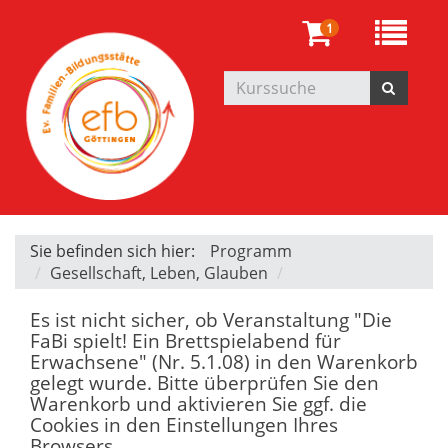
1
Sie befinden sich hier:
Programm
Gesellschaft, Leben, Glauben
Es ist nicht sicher, ob Veranstaltung "Die
FaBi spielt! Ein Brettspielabend für
Erwachsene" (Nr. 5.1.08) in den Warenkorb
gelegt wurde. Bitte überprüfen Sie den
Warenkorb und aktivieren Sie ggf. die
Cookies in den Einstellungen Ihres
Browsers.