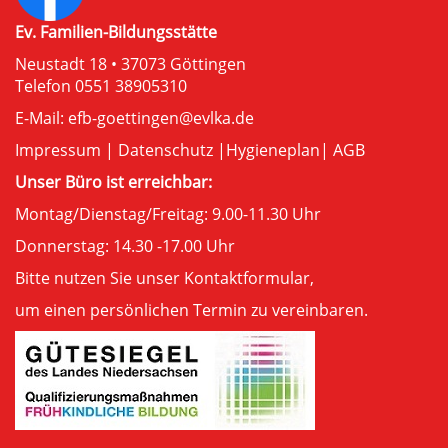
Ev. Familien-Bildungsstätte
Neustadt 18 • 37073 Göttingen
Telefon 0551 38905310
E-Mail:
efb-goettingen@evlka.de
Impressum
|
Datenschutz
|
Hygieneplan
|
AGB
Unser Büro ist erreichbar:
Montag/Dienstag/Freitag: 9.00-11.30 Uhr
Donnerstag: 14.30 -17.00 Uhr
Bitte nutzen Sie unser
Kontaktformular
,
um einen persönlichen Termin zu vereinbaren.