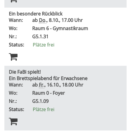
Ein besondere Rückblick
Wann:
ab
Do.
, 8.10., 17.00 Uhr
Wo:
Raum 6 - Gymnastikraum
Nr.:
G5.1.31
Status:
Plätze frei
Die FaBi spielt!
Ein Brettspielabend für Erwachsene
Wann:
ab
Fr.
, 16.10., 18.00 Uhr
Wo:
Raum 0 - Foyer
Nr.:
G5.1.09
Status:
Plätze frei