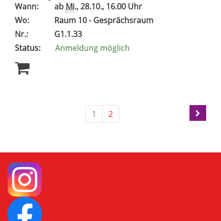
Wann:
ab
Mi.
, 28.10., 16.00 Uhr
Wo:
Raum 10 - Gesprächsraum
Nr.:
G1.1.33
Status:
Anmeldung möglich
1
2