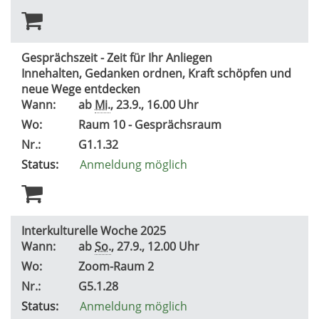
Gesprächszeit - Zeit für Ihr Anliegen
Innehalten, Gedanken ordnen, Kraft schöpfen und
neue Wege entdecken
Wann:
ab
Mi.
, 23.9., 16.00 Uhr
Wo:
Raum 10 - Gesprächsraum
Nr.:
G1.1.32
Status:
Anmeldung möglich
Interkulturelle Woche 2025
Wann:
ab
So.
, 27.9., 12.00 Uhr
Wo:
Zoom-Raum 2
Nr.:
G5.1.28
Status:
Anmeldung möglich