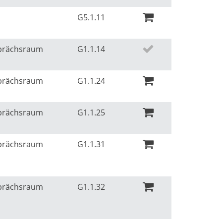
r
G5.1.11
sprächsraum
G1.1.14
sprächsraum
G1.1.24
sprächsraum
G1.1.25
sprächsraum
G1.1.31
sprächsraum
G1.1.32