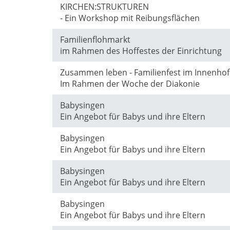
KIRCHEN:STRUKTUREN
- Ein Workshop mit Reibungsflächen
Familienflohmarkt
im Rahmen des Hoffestes der Einrichtung
Zusammen leben - Familienfest im Innenhof
Im Rahmen der Woche der Diakonie
Babysingen
Ein Angebot für Babys und ihre Eltern
Babysingen
Ein Angebot für Babys und ihre Eltern
Babysingen
Ein Angebot für Babys und ihre Eltern
Babysingen
Ein Angebot für Babys und ihre Eltern