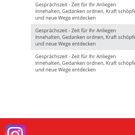
Gesprächszeit - Zeit für Ihr Anliegen
Innehalten, Gedanken ordnen, Kraft schöpf
und neue Wege entdecken
Gesprächszeit - Zeit für Ihr Anliegen
Innehalten, Gedanken ordnen, Kraft schöpf
und neue Wege entdecken
Gesprächszeit - Zeit für Ihr Anliegen
Innehalten, Gedanken ordnen, Kraft schöpf
und neue Wege entdecken