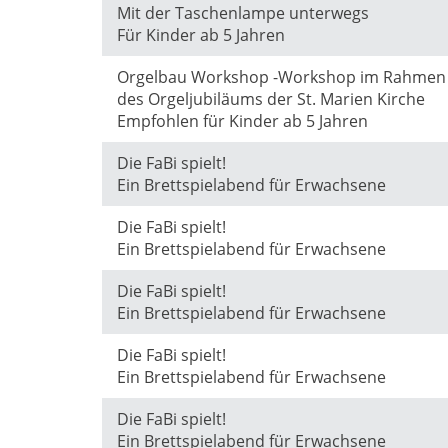
Mit der Taschenlampe unterwegs
Für Kinder ab 5 Jahren
Orgelbau Workshop -Workshop im Rahmen
des Orgeljubiläums der St. Marien Kirche
Empfohlen für Kinder ab 5 Jahren
Die FaBi spielt!
Ein Brettspielabend für Erwachsene
Die FaBi spielt!
Ein Brettspielabend für Erwachsene
Die FaBi spielt!
Ein Brettspielabend für Erwachsene
Die FaBi spielt!
Ein Brettspielabend für Erwachsene
Die FaBi spielt!
Ein Brettspielabend für Erwachsene