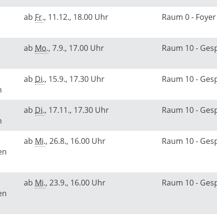
ab
Fr.
, 11.12., 18.00 Uhr
Raum 0 - Foye
ab
Mo.
, 7.9., 17.00 Uhr
Raum 10 - Ge
ab
Di.
, 15.9., 17.30 Uhr
Raum 10 - Ge
rn
ab
Di.
, 17.11., 17.30 Uhr
Raum 10 - Ge
rn
ab
Mi.
, 26.8., 16.00 Uhr
Raum 10 - Ge
en
ab
Mi.
, 23.9., 16.00 Uhr
Raum 10 - Ge
en