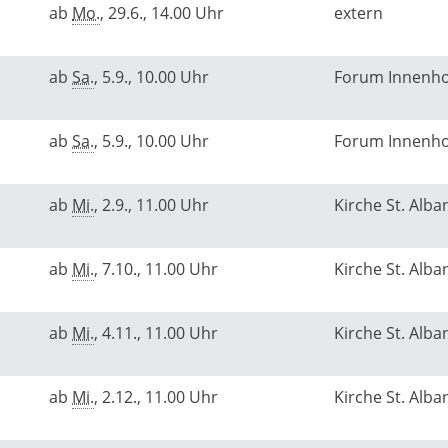
ab
Mo.
, 29.6., 14.00 Uhr
extern
ab
Sa.
, 5.9., 10.00 Uhr
Forum Innenh
ab
Sa.
, 5.9., 10.00 Uhr
Forum Innenh
ab
Mi.
, 2.9., 11.00 Uhr
Kirche St. Alba
ab
Mi.
, 7.10., 11.00 Uhr
Kirche St. Alba
ab
Mi.
, 4.11., 11.00 Uhr
Kirche St. Alba
ab
Mi.
, 2.12., 11.00 Uhr
Kirche St. Alba