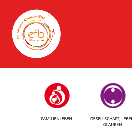
FAMILIENLEBEN
GESELLSCHAFT, LEBE
GLAUBEN