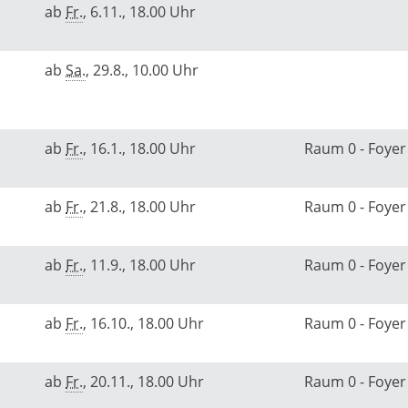
ab
Fr.
, 6.11., 18.00 Uhr
ab
Sa.
, 29.8., 10.00 Uhr
ab
Fr.
, 16.1., 18.00 Uhr
Raum 0 - Foye
ab
Fr.
, 21.8., 18.00 Uhr
Raum 0 - Foye
ab
Fr.
, 11.9., 18.00 Uhr
Raum 0 - Foye
ab
Fr.
, 16.10., 18.00 Uhr
Raum 0 - Foye
ab
Fr.
, 20.11., 18.00 Uhr
Raum 0 - Foye