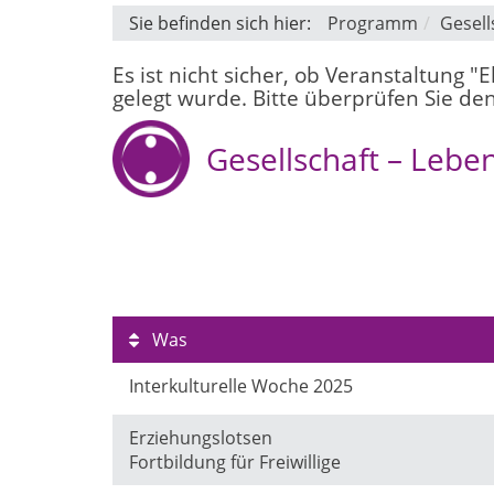
Sie befinden sich hier:
Programm
Gesell
Es ist nicht sicher, ob Veranstaltung 
gelegt wurde. Bitte überprüfen Sie den
Gesellschaft – Lebe
Was
Interkulturelle Woche 2025
Erziehungslotsen
Fortbildung für Freiwillige