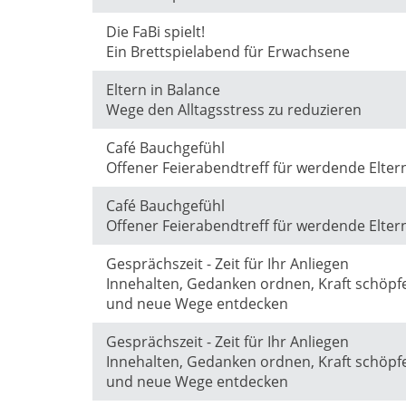
Die FaBi spielt!
Ein Brettspielabend für Erwachsene
Eltern in Balance
Wege den Alltagsstress zu reduzieren
Café Bauchgefühl
Offener Feierabendtreff für werdende Elte
Café Bauchgefühl
Offener Feierabendtreff für werdende Elte
Gesprächszeit - Zeit für Ihr Anliegen
Innehalten, Gedanken ordnen, Kraft schöpf
und neue Wege entdecken
Gesprächszeit - Zeit für Ihr Anliegen
Innehalten, Gedanken ordnen, Kraft schöpf
und neue Wege entdecken