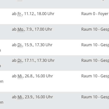
ab
Fr.
, 11.12., 18.00 Uhr
Raum 0 - Foye
ab
Mo.
, 7.9., 17.00 Uhr
Raum 10 - Ge
ab
Di.
, 15.9., 17.30 Uhr
Raum 10 - Ge
rn
ab
Di.
, 17.11., 17.30 Uhr
Raum 10 - Ge
rn
ab
Mi.
, 26.8., 16.00 Uhr
Raum 10 - Ge
en
ab
Mi.
, 23.9., 16.00 Uhr
Raum 10 - Ge
en