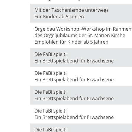
Mit der Taschenlampe unterwegs
Für Kinder ab 5 Jahren
Orgelbau Workshop -Workshop im Rahmen
des Orgeljubiläums der St. Marien Kirche
Empfohlen für Kinder ab 5 Jahren
Die FaBi spielt!
Ein Brettspielabend für Erwachsene
Die FaBi spielt!
Ein Brettspielabend für Erwachsene
Die FaBi spielt!
Ein Brettspielabend für Erwachsene
Die FaBi spielt!
Ein Brettspielabend für Erwachsene
Die FaBi spielt!