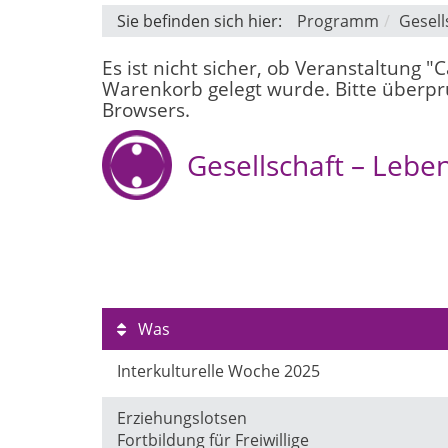
Sie befinden sich hier:
Programm
Gesell
Es ist nicht sicher, ob Veranstaltung 
Warenkorb gelegt wurde. Bitte überprü
Browsers.
Gesellschaft – Lebe
Was
Interkulturelle Woche 2025
Erziehungslotsen
Fortbildung für Freiwillige