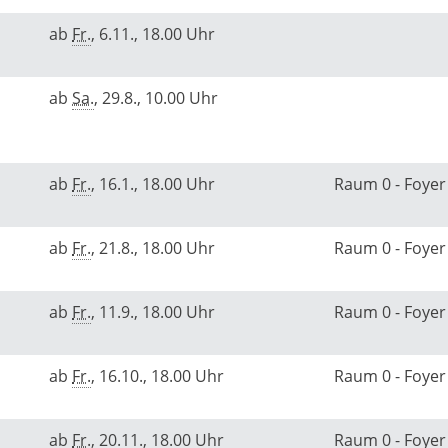
ab
Fr.
, 6.11., 18.00 Uhr
ab
Sa.
, 29.8., 10.00 Uhr
ab
Fr.
, 16.1., 18.00 Uhr
Raum 0 - Foye
ab
Fr.
, 21.8., 18.00 Uhr
Raum 0 - Foye
ab
Fr.
, 11.9., 18.00 Uhr
Raum 0 - Foye
ab
Fr.
, 16.10., 18.00 Uhr
Raum 0 - Foye
ab
Fr.
, 20.11., 18.00 Uhr
Raum 0 - Foye