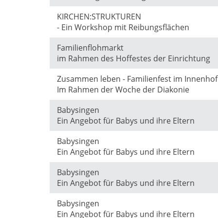
KIRCHEN:STRUKTUREN
- Ein Workshop mit Reibungsflächen
Familienflohmarkt
im Rahmen des Hoffestes der Einrichtung
Zusammen leben - Familienfest im Innenhof
Im Rahmen der Woche der Diakonie
Babysingen
Ein Angebot für Babys und ihre Eltern
Babysingen
Ein Angebot für Babys und ihre Eltern
Babysingen
Ein Angebot für Babys und ihre Eltern
Babysingen
Ein Angebot für Babys und ihre Eltern