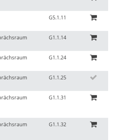
r
G5.1.11
sprächsraum
G1.1.14
sprächsraum
G1.1.24
sprächsraum
G1.1.25
sprächsraum
G1.1.31
sprächsraum
G1.1.32