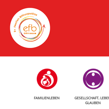
FAMILIENLEBEN
GESELLSCHAFT, LEBE
GLAUBEN