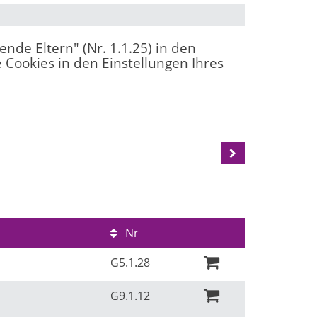
ende Eltern" (Nr. 1.1.25) in den
 Cookies in den Einstellungen Ihres
Nr
G5.1.28
G9.1.12