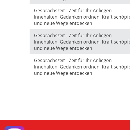
Gesprächszeit - Zeit für Ihr Anliegen
Innehalten, Gedanken ordnen, Kraft schöpf
und neue Wege entdecken
Gesprächszeit - Zeit für Ihr Anliegen
Innehalten, Gedanken ordnen, Kraft schöpf
und neue Wege entdecken
Gesprächszeit - Zeit für Ihr Anliegen
Innehalten, Gedanken ordnen, Kraft schöpf
und neue Wege entdecken