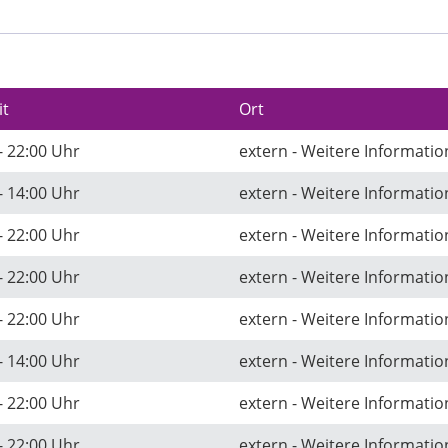
it
Ort
- 22:00 Uhr
extern - Weitere Informati
- 14:00 Uhr
extern - Weitere Informati
- 22:00 Uhr
extern - Weitere Informati
- 22:00 Uhr
extern - Weitere Informati
- 22:00 Uhr
extern - Weitere Informati
- 14:00 Uhr
extern - Weitere Informati
- 22:00 Uhr
extern - Weitere Informati
- 22:00 Uhr
extern - Weitere Informati