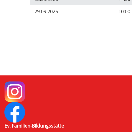
29.09.2026
10:00 
Ev. Familien-Bildungsstätte