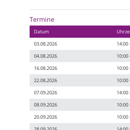
Termine
Datum
Uhrze
03.08.2026
14:00 
04.08.2026
10:00 
16.08.2026
10:00 
22.08.2026
10:00 
07.09.2026
14:00 
08.09.2026
10:00 
20.09.2026
10:00 
28.09.2026
14:00 