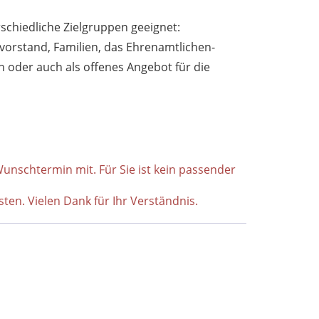
schiedliche Zielgruppen geeignet:
orstand, Familien, das Ehrenamtlichen-
oder auch als offenes Angebot für die
unschtermin mit. Für Sie ist kein passender
en. Vielen Dank für Ihr Verständnis.