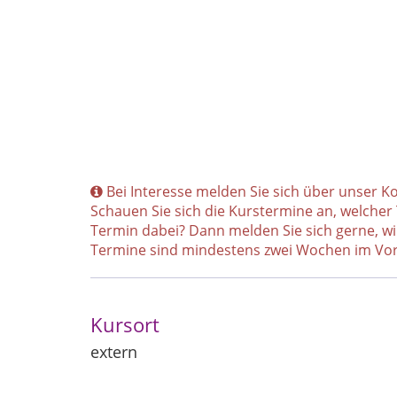
Bei Interesse melden Sie sich über unser K
Schauen Sie sich die Kurstermine an, welcher
Termin dabei? Dann melden Sie sich gerne, wi
Termine sind mindestens zwei Wochen im Vora
Kursort
extern