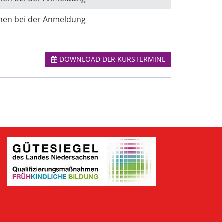
onen bei der Anmeldung
DOWNLOAD DER KURSTERMINE