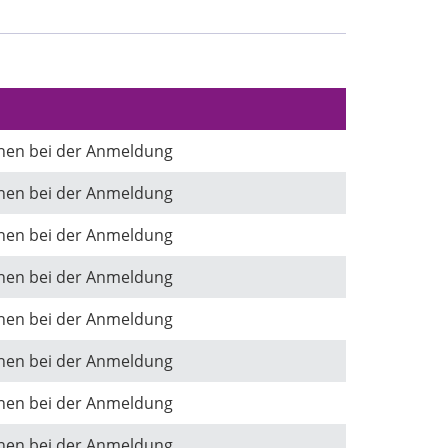
onen bei der Anmeldung
onen bei der Anmeldung
onen bei der Anmeldung
onen bei der Anmeldung
onen bei der Anmeldung
onen bei der Anmeldung
onen bei der Anmeldung
onen bei der Anmeldung