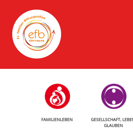
FAMILIENLEBEN
GESELLSCHAFT, LEBE
GLAUBEN