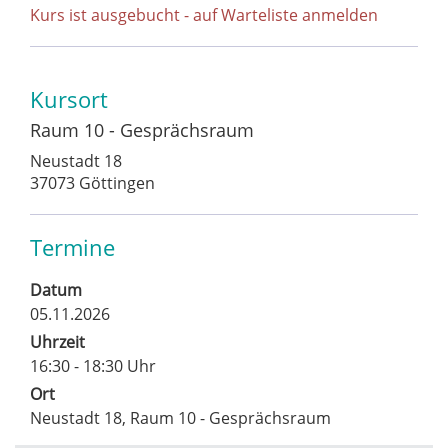
Kurs ist ausgebucht - auf Warteliste anmelden
Kursort
Raum 10 - Gesprächsraum
Neustadt 18
37073 Göttingen
Termine
Datum
05.11.2026
Uhrzeit
16:30 - 18:30 Uhr
Ort
Neustadt 18, Raum 10 - Gesprächsraum