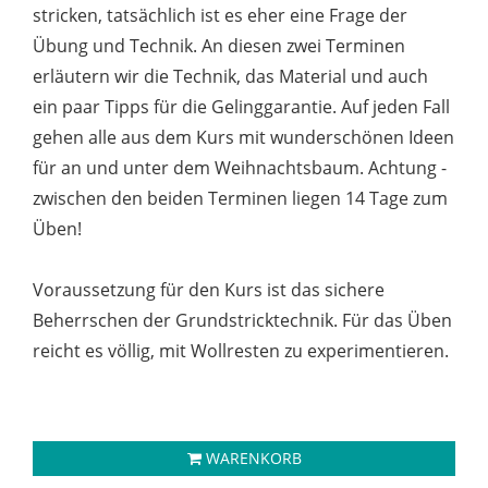
stricken, tatsächlich ist es eher eine Frage der
Übung und Technik. An diesen zwei Terminen
erläutern wir die Technik, das Material und auch
ein paar Tipps für die Gelinggarantie. Auf jeden Fall
gehen alle aus dem Kurs mit wunderschönen Ideen
für an und unter dem Weihnachtsbaum. Achtung -
zwischen den beiden Terminen liegen 14 Tage zum
Üben!
Voraussetzung für den Kurs ist das sichere
Beherrschen der Grundstricktechnik. Für das Üben
reicht es völlig, mit Wollresten zu experimentieren.
WARENKORB