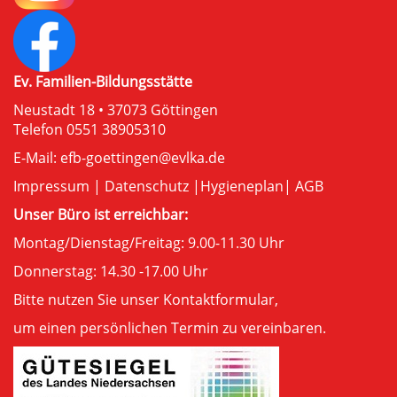
Ev. Familien-Bildungsstätte
Neustadt 18 • 37073 Göttingen
Telefon 0551 38905310
E-Mail:
efb-goettingen@evlka.de
Impressum
|
Datenschutz
|
Hygieneplan
|
AGB
Unser Büro ist erreichbar:
Montag/Dienstag/Freitag: 9.00-11.30 Uhr
Donnerstag: 14.30 -17.00 Uhr
Bitte nutzen Sie unser
Kontaktformular
,
um einen persönlichen Termin zu vereinbaren.