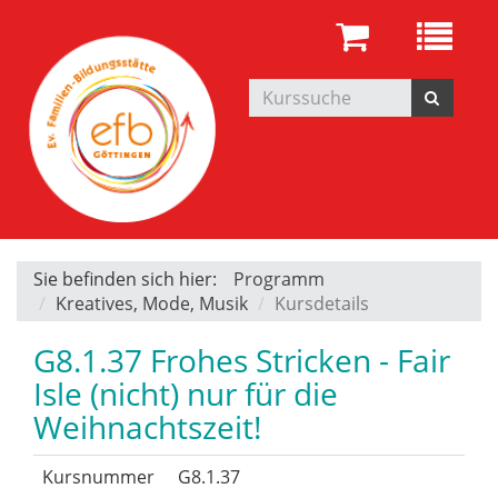
Sie befinden sich hier:
Programm
Kreatives, Mode, Musik
Kursdetails
G8.1.37 Frohes Stricken - Fair
Isle (nicht) nur für die
Weihnachtszeit!
Kursnummer
G8.1.37