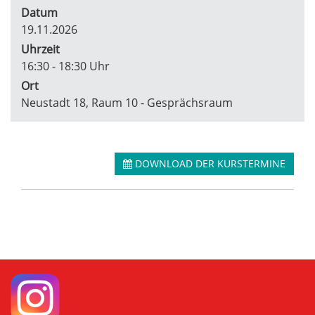
Datum
19.11.2026
Uhrzeit
16:30 - 18:30 Uhr
Ort
Neustadt 18, Raum 10 - Gesprächsraum
DOWNLOAD DER KURSTERMINE