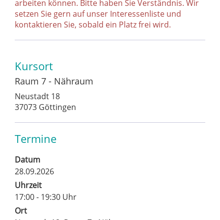
arbeiten können. Bitte haben Sie Verständnis. Wir
setzen Sie gern auf unser Interessenliste und
kontaktieren Sie, sobald ein Platz frei wird.
Kursort
Raum 7 - Nähraum
Neustadt 18
37073 Göttingen
Termine
Datum
28.09.2026
Uhrzeit
17:00 - 19:30 Uhr
Ort