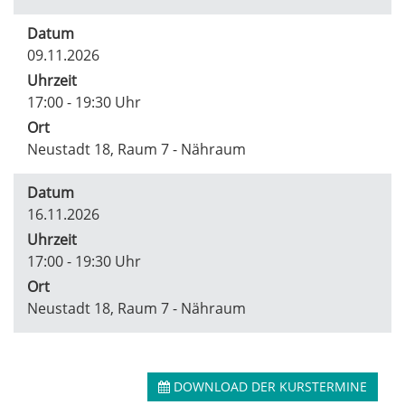
Datum
09.11.2026
Uhrzeit
17:00 - 19:30 Uhr
Ort
Neustadt 18, Raum 7 - Nähraum
Datum
16.11.2026
Uhrzeit
17:00 - 19:30 Uhr
Ort
Neustadt 18, Raum 7 - Nähraum
DOWNLOAD DER KURSTERMINE