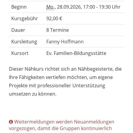
Beginn
Mo.
, 28.09.2026, 17:00 - 19:30 Uhr
Kursgebühr
92,00 €
Dauer
8 Termine
Kursleitung
Fanny Hoffmann
Kursort
Ev. Familien-Bildungsstätte
Dieser Nähkurs richtet sich an Nähbegeisterte, die
Ihre Fähigkeiten vertiefen möchten, um eigene
Projekte mit professioneller Unterstützung
umsetzen zu können.
Weitermeldungen werden Neuanmeldungen
vorgezogen, damit die Gruppen kontinuierlich