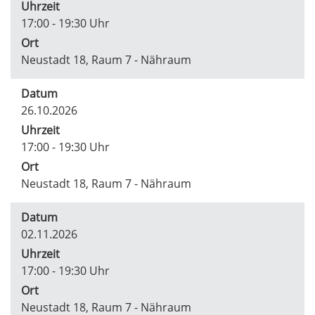
Uhrzeit
17:00 - 19:30 Uhr
Ort
Neustadt 18, Raum 7 - Nähraum
Datum
26.10.2026
Uhrzeit
17:00 - 19:30 Uhr
Ort
Neustadt 18, Raum 7 - Nähraum
Datum
02.11.2026
Uhrzeit
17:00 - 19:30 Uhr
Ort
Neustadt 18, Raum 7 - Nähraum