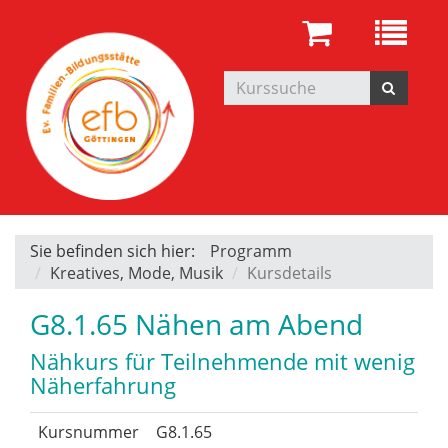
Sie befinden sich hier:
Programm
Kreatives, Mode, Musik
Kursdetails
G8.1.65 Nähen am Abend
Nähkurs für Teilnehmende mit wenig
Näherfahrung
Kursnummer
G8.1.65