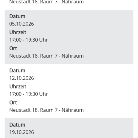
Neustadt 18, Raum 7 - Nähraum
Datum
05.10.2026
Uhrzeit
17:00 - 19:30 Uhr
Ort
Neustadt 18, Raum 7 - Nähraum
Datum
12.10.2026
Uhrzeit
17:00 - 19:30 Uhr
Ort
Neustadt 18, Raum 7 - Nähraum
Datum
19.10.2026