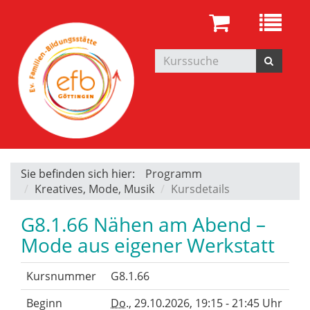
Sie befinden sich hier:
Programm
Kreatives, Mode, Musik
Kursdetails
G8.1.66 Nähen am Abend –
Mode aus eigener Werkstatt
Kursnummer
G8.1.66
Beginn
Do.
, 29.10.2026, 19:15 - 21:45 Uhr