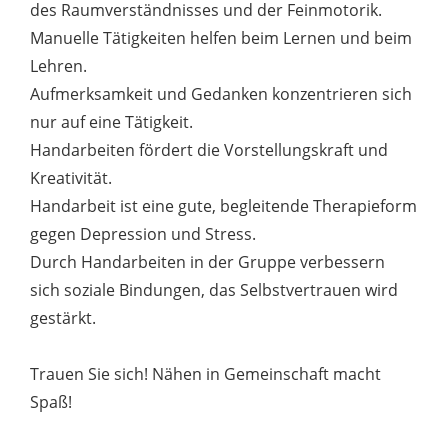
des Raumverständnisses und der Feinmotorik.
Manuelle Tätigkeiten helfen beim Lernen und beim
Lehren.
Aufmerksamkeit und Gedanken konzentrieren sich
nur auf eine Tätigkeit.
Handarbeiten fördert die Vorstellungskraft und
Kreativität.
Handarbeit ist eine gute, begleitende Therapieform
gegen Depression und Stress.
Durch Handarbeiten in der Gruppe verbessern
sich soziale Bindungen, das Selbstvertrauen wird
gestärkt.
Trauen Sie sich! Nähen in Gemeinschaft macht
Spaß!