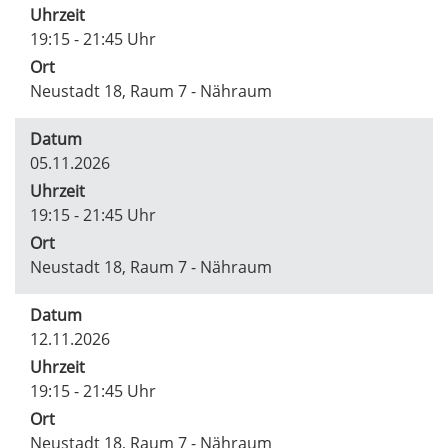
Uhrzeit
19:15 - 21:45 Uhr
Ort
Neustadt 18, Raum 7 - Nähraum
Datum
05.11.2026
Uhrzeit
19:15 - 21:45 Uhr
Ort
Neustadt 18, Raum 7 - Nähraum
Datum
12.11.2026
Uhrzeit
19:15 - 21:45 Uhr
Ort
Neustadt 18, Raum 7 - Nähraum