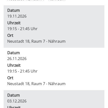
Datum
19.11.2026
Uhrzeit
19:15 - 21:45 Uhr
Ort
Neustadt 18, Raum 7 - Nähraum
Datum
26.11.2026
Uhrzeit
19:15 - 21:45 Uhr
Ort
Neustadt 18, Raum 7 - Nähraum
Datum
03.12.2026
Uhrzeit