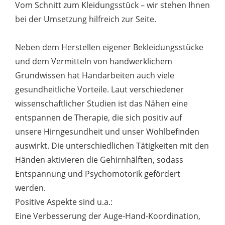
Vom Schnitt zum Kleidungsstück – wir stehen Ihnen
bei der Umsetzung hilfreich zur Seite.
Neben dem Herstellen eigener Bekleidungsstücke
und dem Vermitteln von handwerklichem
Grundwissen hat Handarbeiten auch viele
gesundheitliche Vorteile. Laut verschiedener
wissenschaftlicher Studien ist das Nähen eine
entspannen de Therapie, die sich positiv auf
unsere Hirngesundheit und unser Wohlbefinden
auswirkt. Die unterschiedlichen Tätigkeiten mit den
Händen aktivieren die Gehirnhälften, sodass
Entspannung und Psychomotorik gefördert
werden.
Positive Aspekte sind u.a.:
Eine Verbesserung der Auge-Hand-Koordination,