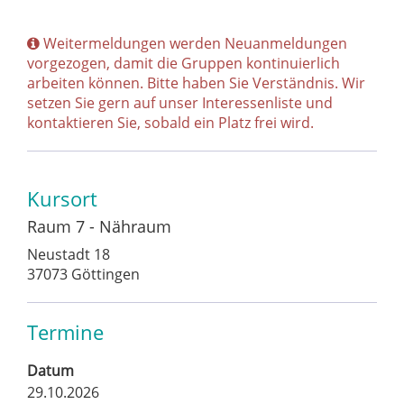
Weitermeldungen werden Neuanmeldungen
vorgezogen, damit die Gruppen kontinuierlich
arbeiten können. Bitte haben Sie Verständnis. Wir
setzen Sie gern auf unser Interessenliste und
kontaktieren Sie, sobald ein Platz frei wird.
Kursort
Raum 7 - Nähraum
Neustadt 18
37073 Göttingen
Termine
Datum
29.10.2026