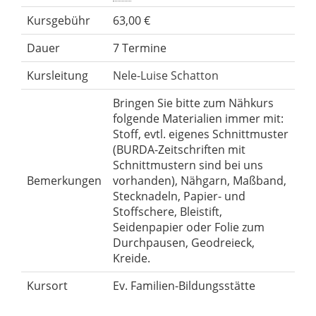
Kursgebühr
63,00 €
Dauer
7 Termine
Kursleitung
Nele-Luise Schatton
Bringen Sie bitte zum Nähkurs
folgende Materialien immer mit:
Stoff, evtl. eigenes Schnittmuster
(BURDA-Zeitschriften mit
Schnittmustern sind bei uns
Bemerkungen
vorhanden), Nähgarn, Maßband,
Stecknadeln, Papier- und
Stoffschere, Bleistift,
Seidenpapier oder Folie zum
Durchpausen, Geodreieck,
Kreide.
Kursort
Ev. Familien-Bildungsstätte