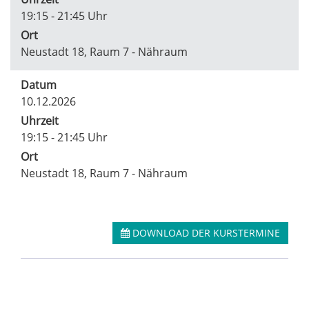
19:15 - 21:45 Uhr
Ort
Neustadt 18, Raum 7 - Nähraum
Datum
10.12.2026
Uhrzeit
19:15 - 21:45 Uhr
Ort
Neustadt 18, Raum 7 - Nähraum
DOWNLOAD DER KURSTERMINE