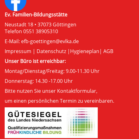
Ev. Familien-Bildungsstätte
Neustadt 18 • 37073 Göttingen
Telefon 0551 38905310
E-Mail:
efb-goettingen@evlka.de
Impressum
|
Datenschutz
|
Hygieneplan
|
AGB
Unser Büro ist erreichbar:
Montag/Dienstag/Freitag: 9.00-11.30 Uhr
Donnerstag: 14.30 -17.00 Uhr
Bitte nutzen Sie unser
Kontaktformular
,
um einen persönlichen Termin zu vereinbaren.