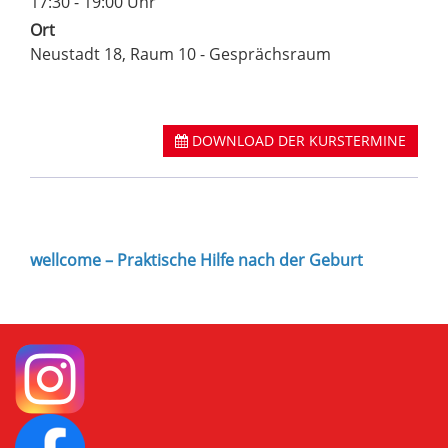
17:30 - 19:00 Uhr
Ort
Neustadt 18, Raum 10 - Gesprächsraum
DOWNLOAD DER KURSTERMINE
wellcome – Praktische Hilfe nach der Geburt