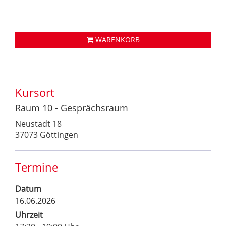
WARENKORB
Kursort
Raum 10 - Gesprächsraum
Neustadt 18
37073 Göttingen
Termine
Datum
16.06.2026
Uhrzeit