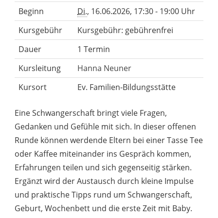
Beginn
Di.
, 16.06.2026, 17:30 - 19:00 Uhr
Kursgebühr
Kursgebühr: gebührenfrei
Dauer
1 Termin
Kursleitung
Hanna Neuner
Kursort
Ev. Familien-Bildungsstätte
Eine Schwangerschaft bringt viele Fragen,
Gedanken und Gefühle mit sich. In dieser offenen
Runde können werdende Eltern bei einer Tasse Tee
oder Kaffee miteinander ins Gespräch kommen,
Erfahrungen teilen und sich gegenseitig stärken.
Ergänzt wird der Austausch durch kleine Impulse
und praktische Tipps rund um Schwangerschaft,
Geburt, Wochenbett und die erste Zeit mit Baby.