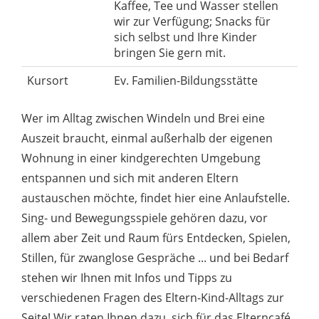
Kaffee, Tee und Wasser stellen
wir zur Verfügung; Snacks für
sich selbst und Ihre Kinder
bringen Sie gern mit.
Kursort
Ev. Familien-Bildungsstätte
Wer im Alltag zwischen Windeln und Brei eine
Auszeit braucht, einmal außerhalb der eigenen
Wohnung in einer kindgerechten Umgebung
entspannen und sich mit anderen Eltern
austauschen möchte, findet hier eine Anlaufstelle.
Sing- und Bewegungsspiele gehören dazu, vor
allem aber Zeit und Raum fürs Entdecken, Spielen,
Stillen, für zwanglose Gespräche ... und bei Bedarf
stehen wir Ihnen mit Infos und Tipps zu
verschiedenen Fragen des Eltern-Kind-Alltags zur
Seite! Wir raten Ihnen dazu, sich für das Elterncafé