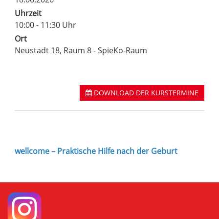
Uhrzeit
10:00 - 11:30 Uhr
Ort
Neustadt 18, Raum 8 - SpieKo-Raum
DOWNLOAD DER KURSTERMINE
wellcome – Praktische Hilfe nach der Geburt