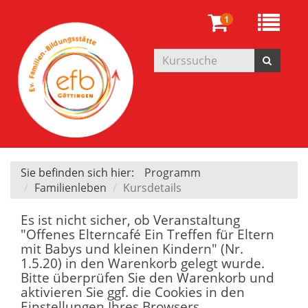
1
Sie befinden sich hier:
Programm
Familienleben
Kursdetails
Es ist nicht sicher, ob Veranstaltung
"Offenes Elterncafé Ein Treffen für Eltern
mit Babys und kleinen Kindern" (Nr.
1.5.20) in den Warenkorb gelegt wurde.
Bitte überprüfen Sie den Warenkorb und
aktivieren Sie ggf. die Cookies in den
Einstellungen Ihres Browsers.