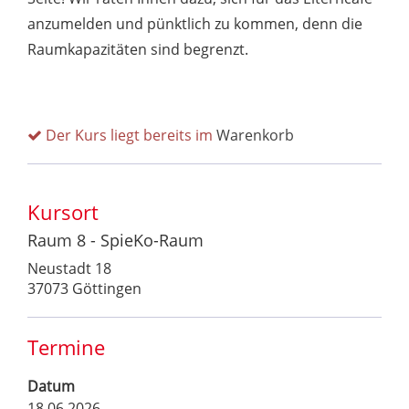
anzumelden und pünktlich zu kommen, denn die
Raumkapazitäten sind begrenzt.
Der Kurs liegt bereits im
Warenkorb
Kursort
Raum 8 - SpieKo-Raum
Neustadt 18
37073 Göttingen
Termine
Datum
18.06.2026