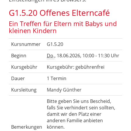
G1.5.20 Offenes Elterncafé
Ein Treffen für Eltern mit Babys und
kleinen Kindern
Kursnummer
G1.5.20
Beginn
Do.
, 18.06.2026, 10:00 - 11:30 Uhr
Kursgebühr
Kursgebühr: gebührenfrei
Dauer
1 Termin
Kursleitung
Mandy Günther
Bitte geben Sie uns Bescheid,
falls Sie verhindert sein sollten,
damit wir den Platz einer
anderen Familie anbieten
Bemerkungen
können.