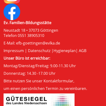
Ev. Familien-Bildungsstätte
Neustadt 18 • 37073 Göttingen
Telefon 0551 38905310
E-Mail:
efb-goettingen@evlka.de
Impressum
|
Datenschutz
|
Hygieneplan
|
AGB
Unser Büro ist erreichbar:
Montag/Dienstag/Freitag: 9.00-11.30 Uhr
Donnerstag: 14.30 -17.00 Uhr
Bitte nutzen Sie unser
Kontaktformular
,
um einen persönlichen Termin zu vereinbaren.