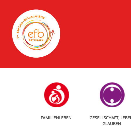
FAMILIENLEBEN
GESELLSCHAFT, LEBE
GLAUBEN