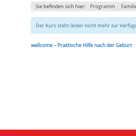
Sie befinden sich hier:
Programm
Famili
Der Kurs steht leider nicht mehr zur Verfüg
wellcome – Praktische Hilfe nach der Geburt