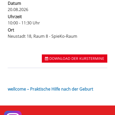
Datum
20.08.2026
Uhrzeit
10:00 - 11:30 Uhr
Ort
Neustadt 18, Raum 8 - SpieKo-Raum
DOWNLOAD DER KURSTERMINE
wellcome – Praktische Hilfe nach der Geburt