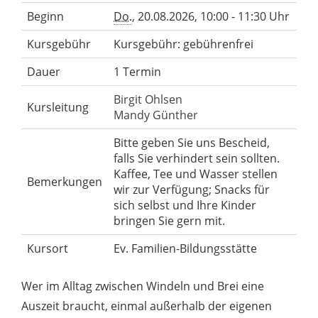
Beginn
Do.
, 20.08.2026, 10:00 - 11:30 Uhr
Kursgebühr
Kursgebühr: gebührenfrei
Dauer
1 Termin
Birgit Ohlsen
Kursleitung
Mandy Günther
Bitte geben Sie uns Bescheid,
falls Sie verhindert sein sollten.
Kaffee, Tee und Wasser stellen
Bemerkungen
wir zur Verfügung; Snacks für
sich selbst und Ihre Kinder
bringen Sie gern mit.
Kursort
Ev. Familien-Bildungsstätte
Wer im Alltag zwischen Windeln und Brei eine
Auszeit braucht, einmal außerhalb der eigenen