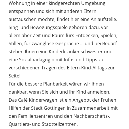
Wohnung in einer kindgerechten Umgebung
entspannen und sich mit anderen Eltern
austauschen möchte, findet hier eine Anlaufstelle.
Sing- und Bewegungsspiele gehören dazu, vor
allem aber Zeit und Raum fürs Entdecken, Spielen,
Stillen, für zwanglose Gespräche ... und bei Bedarf
stehen Ihnen eine Kinderkrankenschwester und
eine Sozialpädagogin mit Infos und Tipps zu
verschiedenen Fragen des Eltern-Kind-Alltags zur
Seite!
Für die bessere Planbarkeit wären wir Ihnen
dankbar, wenn Sie sich und Ihr Kind anmelden.
Das Café Kinderwagen ist ein Angebot der Frühen
Hilfen der Stadt Göttingen in Zusammenarbeit mit
den Familienzentren und den Nachbarschafts-,
Quartiers- und Stadtteilzentren.