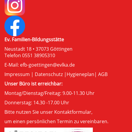
Ev. Familien-Bildungsstätte
Neustadt 18 • 37073 Göttingen
Telefon 0551 38905310
E-Mail:
efb-goettingen@evlka.de
Impressum
|
Datenschutz
|
Hygieneplan
|
AGB
Unser Büro ist erreichbar:
Montag/Dienstag/Freitag: 9.00-11.30 Uhr
Donnerstag: 14.30 -17.00 Uhr
Bitte nutzen Sie unser
Kontaktformular
,
um einen persönlichen Termin zu vereinbaren.