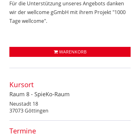
Für die Unterstützung unseres Angebots danken
wir der wellcome gGmbH mit ihrem Projekt "1000
Tage wellcome".
WARENKORB
Kursort
Raum 8 - SpieKo-Raum
Neustadt 18
37073 Göttingen
Termine