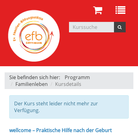
Sie befinden sich hier:
Programm
Familienleben
Kursdetails
Der Kurs steht leider nicht mehr zur
Verfügung.
wellcome – Praktische Hilfe nach der Geburt