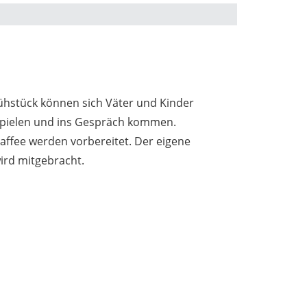
hstück können sich Väter und Kinder
pielen und ins Gespräch kommen.
affee werden vorbereitet. Der eigene
ird mitgebracht.