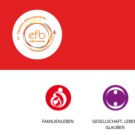
FAMILIENLEBEN
GESELLSCHAFT, LEBE
GLAUBEN