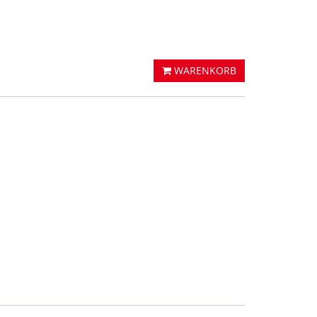
WARENKORB