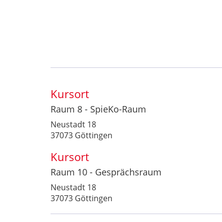
Kursort
Raum 8 - SpieKo-Raum
Neustadt 18
37073 Göttingen
Kursort
Raum 10 - Gesprächsraum
Neustadt 18
37073 Göttingen