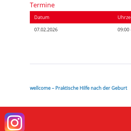
Termine
Datum
Uhrze
07.02.2026
09:00 
wellcome – Praktische Hilfe nach der Geburt