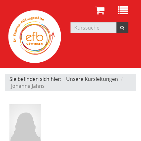
Sie befinden sich hier:
Unsere Kursleitungen
Johanna Jahns