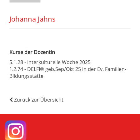
Johanna Jahns
Kurse der Dozentin
5.1.28 - Interkulturelle Woche 2025
1.2.74 - DELFI® geb.Sep/Okt 25 in der Ev. Familien-
Bildungsstätte
Zurück zur Übersicht