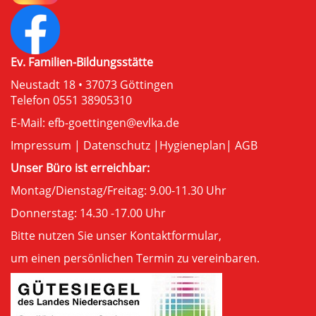
Ev. Familien-Bildungsstätte
Neustadt 18 • 37073 Göttingen
Telefon 0551 38905310
E-Mail:
efb-goettingen@evlka.de
Impressum
|
Datenschutz
|
Hygieneplan
|
AGB
Unser Büro ist erreichbar:
Montag/Dienstag/Freitag: 9.00-11.30 Uhr
Donnerstag: 14.30 -17.00 Uhr
Bitte nutzen Sie unser
Kontaktformular
,
um einen persönlichen Termin zu vereinbaren.