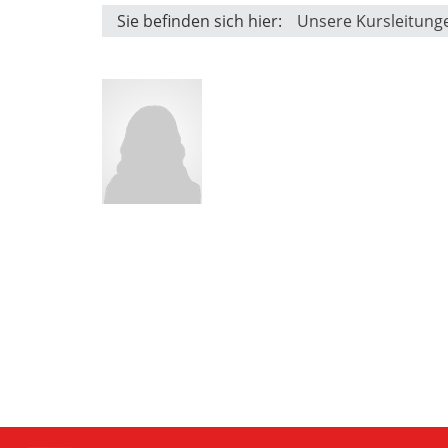
Sie befinden sich hier:
Unsere Kursleitung