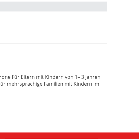
one Für Eltern mit Kindern von 1– 3 Jahren
 Für mehrsprachige Familien mit Kindern im