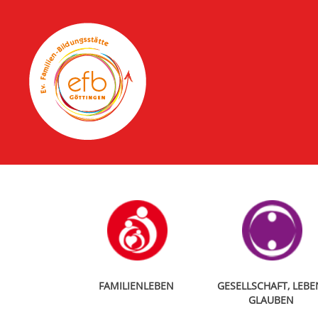
FAMILIENLEBEN
GESELLSCHAFT, LEBE
GLAUBEN