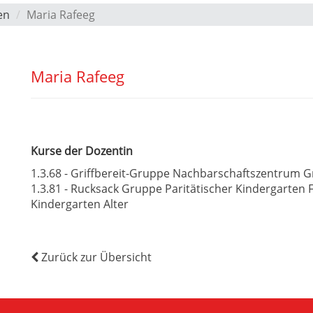
en
Maria Rafeeg
Maria Rafeeg
Kurse der Dozentin
1.3.68 - Griffbereit-Gruppe Nachbarschaftszentrum Gr
1.3.81 - Rucksack Gruppe Paritätischer Kindergarten
Kindergarten Alter
Zurück zur Übersicht