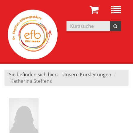
Sie befinden sich hier:
Unsere Kursleitungen
Katharina Steffens