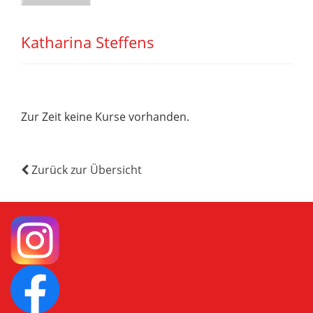
Katharina Steffens
Zur Zeit keine Kurse vorhanden.
Zurück zur Übersicht