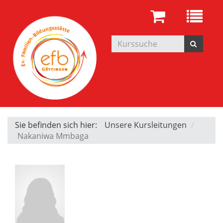
Sie befinden sich hier:
Unsere Kursleitungen
Nakaniwa Mmbaga