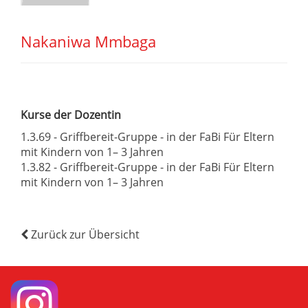
Nakaniwa Mmbaga
Kurse der Dozentin
1.3.69 - Griffbereit-Gruppe - in der FaBi Für Eltern
mit Kindern von 1– 3 Jahren
1.3.82 - Griffbereit-Gruppe - in der FaBi Für Eltern
mit Kindern von 1– 3 Jahren
Zurück zur Übersicht