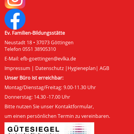
Ev. Familien-Bildungsstätte
Neustadt 18 • 37073 Göttingen
Telefon 0551 38905310
E-Mail:
efb-goettingen@evlka.de
Impressum
|
Datenschutz
|
Hygieneplan
|
AGB
Unser Büro ist erreichbar:
Montag/Dienstag/Freitag: 9.00-11.30 Uhr
Donnerstag: 14.30 -17.00 Uhr
Bitte nutzen Sie unser
Kontaktformular
,
um einen persönlichen Termin zu vereinbaren.