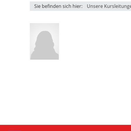
Sie befinden sich hier:
Unsere Kursleitung