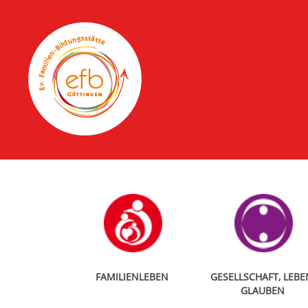
FAMILIENLEBEN
GESELLSCHAFT, LEBE
GLAUBEN