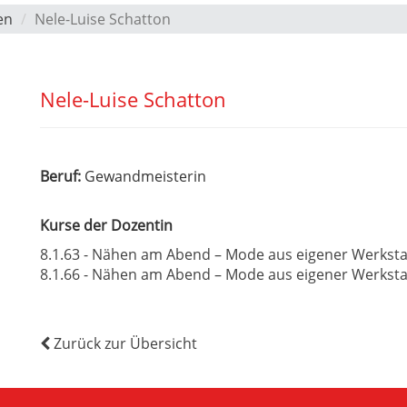
en
Nele-Luise Schatton
Nele-Luise Schatton
Beruf:
Gewandmeisterin
Kurse der Dozentin
8.1.63 - Nähen am Abend – Mode aus eigener Werksta
8.1.66 - Nähen am Abend – Mode aus eigener Werksta
Zurück zur Übersicht