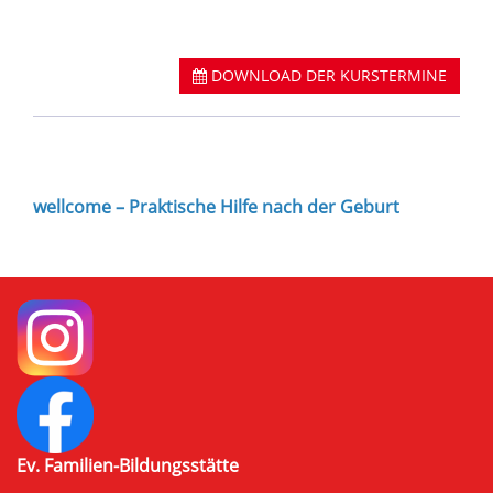
DOWNLOAD DER KURSTERMINE
wellcome – Praktische Hilfe nach der Geburt
Ev. Familien-Bildungsstätte