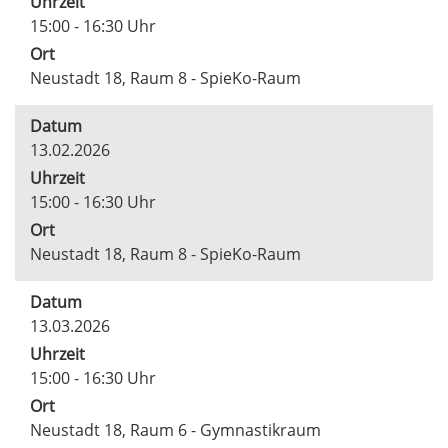
Uhrzeit
15:00 - 16:30 Uhr
Ort
Neustadt 18, Raum 8 - SpieKo-Raum
Datum
13.02.2026
Uhrzeit
15:00 - 16:30 Uhr
Ort
Neustadt 18, Raum 8 - SpieKo-Raum
Datum
13.03.2026
Uhrzeit
15:00 - 16:30 Uhr
Ort
Neustadt 18, Raum 6 - Gymnastikraum