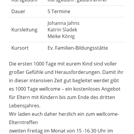
Dauer
5 Termine
Johanna Jahns
Kursleitung
Katrin Sladek
Meike König
Kursort
Ev. Familien-Bildungsstätte
Die ersten 1000 Tage mit eurem Kind sind voller
großer Gefühle und Herausforderungen. Damit ihr
in dieser intensiven Zeit gut begleitet werdet gibt
es 1000 Tage wellcome – ein kostenloses Angebot
für Eltern mit Kindern bis zum Ende des dritten
Lebensjahres.
Wir laden euch daher herzlich ein zum wellcome-
Elterntreffen
zweiten Freitag im Monat von 15 -16.30 Uhr im