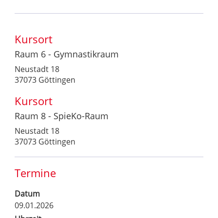
Kursort
Raum 6 - Gymnastikraum
Neustadt 18
37073 Göttingen
Kursort
Raum 8 - SpieKo-Raum
Neustadt 18
37073 Göttingen
Termine
Datum
09.01.2026