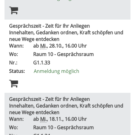
Gesprächszeit - Zeit für Ihr Anliegen
Innehalten, Gedanken ordnen, Kraft schöpfen und
neue Wege entdecken
Wann:
ab
Mi.
, 28.10., 16.00 Uhr
Wo:
Raum 10 - Gesprächsraum
Nr.:
G1.1.33
Status:
Anmeldung möglich
Gesprächszeit - Zeit für Ihr Anliegen
Innehalten, Gedanken ordnen, Kraft schöpfen und
neue Wege entdecken
Wann:
ab
Mi.
, 18.11., 16.00 Uhr
Wo:
Raum 10 - Gesprächsraum