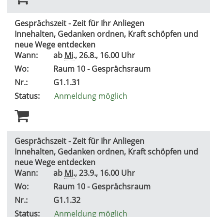
Gesprächszeit - Zeit für Ihr Anliegen
Innehalten, Gedanken ordnen, Kraft schöpfen und
neue Wege entdecken
Wann:
ab
Mi.
, 26.8., 16.00 Uhr
Wo:
Raum 10 - Gesprächsraum
Nr.:
G1.1.31
Status:
Anmeldung möglich
Gesprächszeit - Zeit für Ihr Anliegen
Innehalten, Gedanken ordnen, Kraft schöpfen und
neue Wege entdecken
Wann:
ab
Mi.
, 23.9., 16.00 Uhr
Wo:
Raum 10 - Gesprächsraum
Nr.:
G1.1.32
Status:
Anmeldung möglich