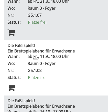
Wann:
ab
Fr.
, 21.8., 18.00 Uhr
Wo:
Raum 0 - Foyer
Nr.:
G5.1.07
Status:
Plätze frei
Die FaBi spielt!
Ein Brettspielabend für Erwachsene
Wann:
ab
Fr.
, 11.9., 18.00 Uhr
Wo:
Raum 0 - Foyer
Nr.:
G5.1.08
Status:
Plätze frei
Die FaBi spielt!
Ein Brettspielabend für Erwachsene
Wann:
ab
Fr.
, 16.10., 18.00 Uhr