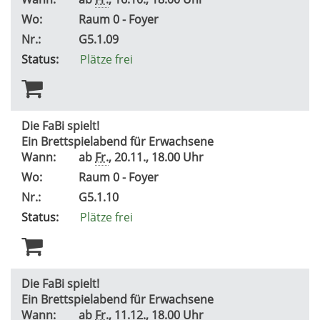
Wo:
Raum 0 - Foyer
Nr.:
G5.1.09
Status:
Plätze frei
Die FaBi spielt!
Ein Brettspielabend für Erwachsene
Wann:
ab
Fr.
, 20.11., 18.00 Uhr
Wo:
Raum 0 - Foyer
Nr.:
G5.1.10
Status:
Plätze frei
Die FaBi spielt!
Ein Brettspielabend für Erwachsene
Wann:
ab
Fr.
, 11.12., 18.00 Uhr