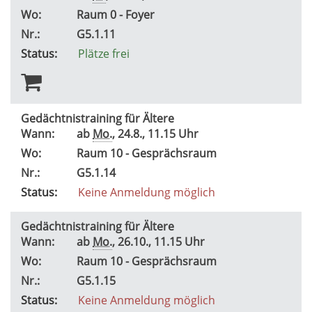
Wo:
Raum 0 - Foyer
Nr.:
G5.1.11
Status:
Plätze frei
Gedächtnistraining für Ältere
Wann:
ab
Mo.
, 24.8., 11.15 Uhr
Wo:
Raum 10 - Gesprächsraum
Nr.:
G5.1.14
Status:
Keine Anmeldung möglich
Gedächtnistraining für Ältere
Wann:
ab
Mo.
, 26.10., 11.15 Uhr
Wo:
Raum 10 - Gesprächsraum
Nr.:
G5.1.15
Status:
Keine Anmeldung möglich