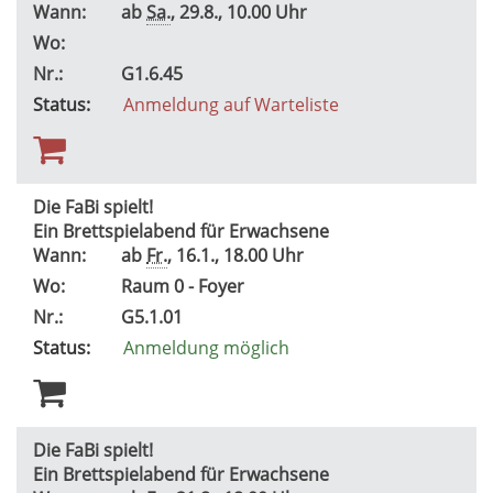
Wann:
ab
Sa.
, 29.8., 10.00 Uhr
Wo:
Nr.:
G1.6.45
Status:
Anmeldung auf Warteliste
Die FaBi spielt!
Ein Brettspielabend für Erwachsene
Wann:
ab
Fr.
, 16.1., 18.00 Uhr
Wo:
Raum 0 - Foyer
Nr.:
G5.1.01
Status:
Anmeldung möglich
Die FaBi spielt!
Ein Brettspielabend für Erwachsene