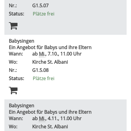
Nr.:
G1.5.07
Status:
Plätze frei
Babysingen
Ein Angebot für Babys und ihre Eltern
Wann:
ab
Mi.
, 7.10., 11.00 Uhr
Wo:
Kirche St. Albani
Nr.:
G1.5.08
Status:
Plätze frei
Babysingen
Ein Angebot für Babys und ihre Eltern
Wann:
ab
Mi.
, 4.11., 11.00 Uhr
Wo:
Kirche St. Albani