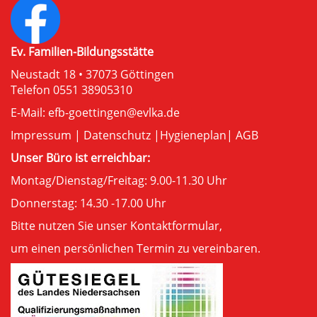
Ev. Familien-Bildungsstätte
Neustadt 18 • 37073 Göttingen
Telefon 0551 38905310
E-Mail:
efb-goettingen@evlka.de
Impressum
|
Datenschutz
|
Hygieneplan
|
AGB
Unser Büro ist erreichbar:
Montag/Dienstag/Freitag: 9.00-11.30 Uhr
Donnerstag: 14.30 -17.00 Uhr
Bitte nutzen Sie unser
Kontaktformular
,
um einen persönlichen Termin zu vereinbaren.