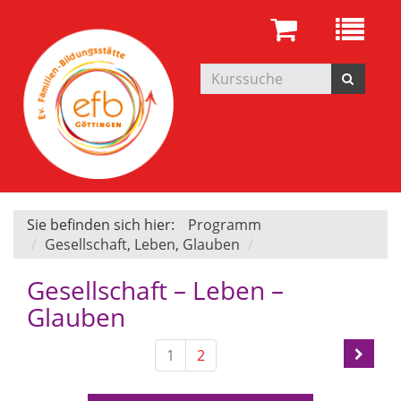
Sie befinden sich hier:
Programm
Gesellschaft, Leben, Glauben
Gesellschaft – Leben –
Glauben
1
2