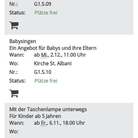
Nr.:
G1.5.09
Status:
Plätze frei
Babysingen
Ein Angebot für Babys und ihre Eltern
Wann:
ab
Mi.
, 2.12., 11.00 Uhr
Wo:
Kirche St. Albani
Nr.:
G1.5.10
Status:
Plätze frei
Mit der Taschenlampe unterwegs
Für Kinder ab 5 Jahren
Wann:
ab
Fr.
, 6.11., 18.00 Uhr
Wo: