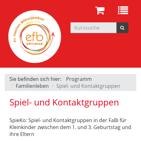
Sie befinden sich hier:
Programm
Familienleben
Spiel- und Kontaktgruppen
Spiel- und Kontaktgruppen
SpieKo: Spiel- und Kontaktgruppen in der FaBi für
Kleinkinder zwischen dem 1. und 3. Geburtstag und
ihre Eltern