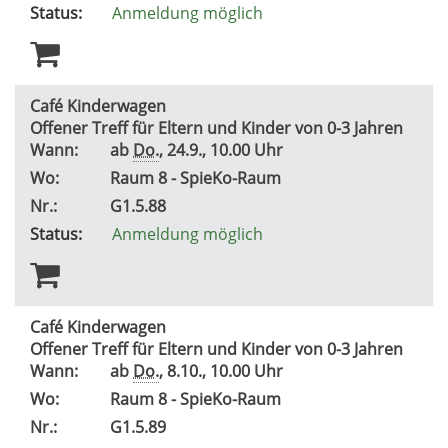
Status:
Anmeldung möglich
Café Kinderwagen
Offener Treff für Eltern und Kinder von 0-3 Jahren
Wann:
ab
Do.
, 24.9., 10.00 Uhr
Wo:
Raum 8 - SpieKo-Raum
Nr.:
G1.5.88
Status:
Anmeldung möglich
Café Kinderwagen
Offener Treff für Eltern und Kinder von 0-3 Jahren
Wann:
ab
Do.
, 8.10., 10.00 Uhr
Wo:
Raum 8 - SpieKo-Raum
Nr.:
G1.5.89