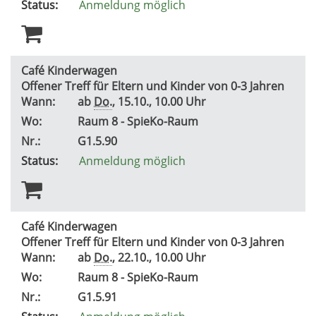
Status:
Anmeldung möglich
Café Kinderwagen
Offener Treff für Eltern und Kinder von 0-3 Jahren
Wann:
ab
Do.
, 15.10., 10.00 Uhr
Wo:
Raum 8 - SpieKo-Raum
Nr.:
G1.5.90
Status:
Anmeldung möglich
Café Kinderwagen
Offener Treff für Eltern und Kinder von 0-3 Jahren
Wann:
ab
Do.
, 22.10., 10.00 Uhr
Wo:
Raum 8 - SpieKo-Raum
Nr.:
G1.5.91