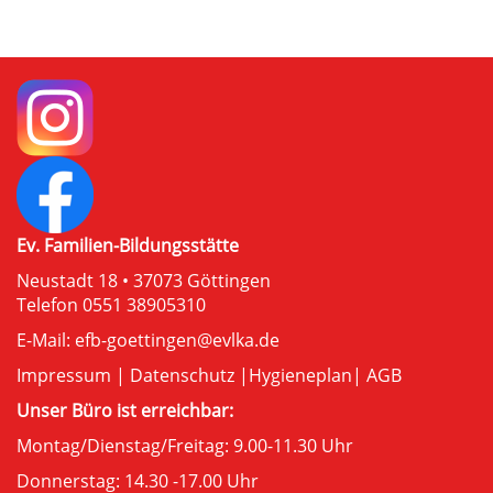
Ev. Familien-Bildungsstätte
Neustadt 18 • 37073 Göttingen
Telefon 0551 38905310
E-Mail:
efb-goettingen@evlka.de
Impressum
|
Datenschutz
|
Hygieneplan
|
AGB
Unser Büro ist erreichbar:
Montag/Dienstag/Freitag: 9.00-11.30 Uhr
Donnerstag: 14.30 -17.00 Uhr