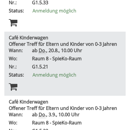
Nr.:
G1.5.33
Status:
Anmeldung möglich
Café Kinderwagen
Offener Treff für Eltern und Kinder von 0-3 Jahren
Wann:
ab
Do.
, 20.8., 10.00 Uhr
Wo:
Raum 8 - SpieKo-Raum
Nr.:
G1.5.21
Status:
Anmeldung möglich
Café Kinderwagen
Offener Treff für Eltern und Kinder von 0-3 Jahren
Wann:
ab
Do.
, 3.9., 10.00 Uhr
Wo:
Raum 8 - SpieKo-Raum