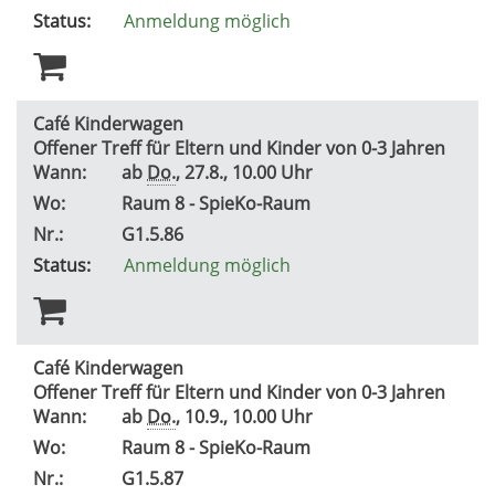
Status:
Anmeldung möglich
Café Kinderwagen
Offener Treff für Eltern und Kinder von 0-3 Jahren
Wann:
ab
Do.
, 27.8., 10.00 Uhr
Wo:
Raum 8 - SpieKo-Raum
Nr.:
G1.5.86
Status:
Anmeldung möglich
Café Kinderwagen
Offener Treff für Eltern und Kinder von 0-3 Jahren
Wann:
ab
Do.
, 10.9., 10.00 Uhr
Wo:
Raum 8 - SpieKo-Raum
Nr.:
G1.5.87