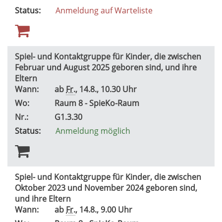
Status:
Anmeldung auf Warteliste
Spiel- und Kontaktgruppe für Kinder, die zwischen
Februar und August 2025 geboren sind, und ihre
Eltern
Wann:
ab
Fr.
, 14.8., 10.30 Uhr
Wo:
Raum 8 - SpieKo-Raum
Nr.:
G1.3.30
Status:
Anmeldung möglich
Spiel- und Kontaktgruppe für Kinder, die zwischen
Oktober 2023 und November 2024 geboren sind,
und ihre Eltern
Wann:
ab
Fr.
, 14.8., 9.00 Uhr