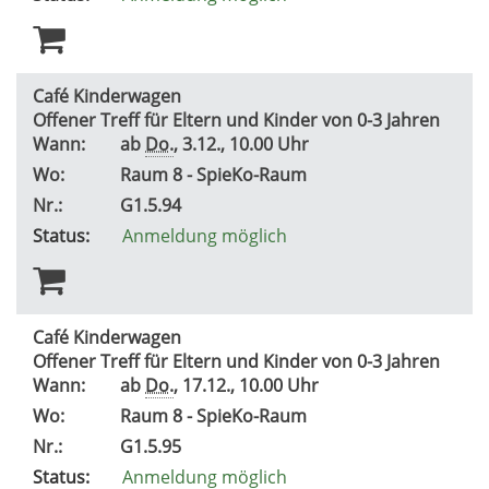
Café Kinderwagen
Offener Treff für Eltern und Kinder von 0-3 Jahren
Wann:
ab
Do.
, 3.12., 10.00 Uhr
Wo:
Raum 8 - SpieKo-Raum
Nr.:
G1.5.94
Status:
Anmeldung möglich
Café Kinderwagen
Offener Treff für Eltern und Kinder von 0-3 Jahren
Wann:
ab
Do.
, 17.12., 10.00 Uhr
Wo:
Raum 8 - SpieKo-Raum
Nr.:
G1.5.95
Status:
Anmeldung möglich