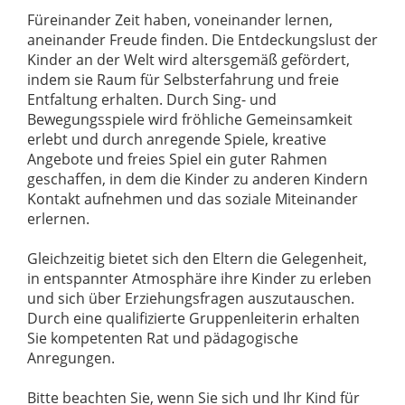
Füreinander Zeit haben, voneinander lernen,
aneinander Freude finden. Die Entdeckungslust der
Kinder an der Welt wird altersgemäß gefördert,
indem sie Raum für Selbsterfahrung und freie
Entfaltung erhalten. Durch Sing- und
Bewegungsspiele wird fröhliche Gemeinsamkeit
erlebt und durch anregende Spiele, kreative
Angebote und freies Spiel ein guter Rahmen
geschaffen, in dem die Kinder zu anderen Kindern
Kontakt aufnehmen und das soziale Miteinander
erlernen.
Gleichzeitig bietet sich den Eltern die Gelegenheit,
in entspannter Atmosphäre ihre Kinder zu erleben
und sich über Erziehungsfragen auszutauschen.
Durch eine qualifizierte Gruppenleiterin erhalten
Sie kompetenten Rat und pädagogische
Anregungen.
Bitte beachten Sie, wenn Sie sich und Ihr Kind für