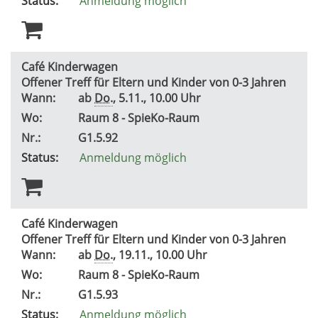
Status:
Anmeldung möglich
Café Kinderwagen
Offener Treff für Eltern und Kinder von 0-3 Jahren
Wann:
ab
Do.
, 5.11., 10.00 Uhr
Wo:
Raum 8 - SpieKo-Raum
Nr.:
G1.5.92
Status:
Anmeldung möglich
Café Kinderwagen
Offener Treff für Eltern und Kinder von 0-3 Jahren
Wann:
ab
Do.
, 19.11., 10.00 Uhr
Wo:
Raum 8 - SpieKo-Raum
Nr.:
G1.5.93
Status:
Anmeldung möglich