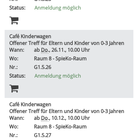
Status:
Anmeldung möglich
Café Kinderwagen
Offener Treff für Eltern und Kinder von 0-3 Jahren
Wann:
ab
Do.
, 26.11., 10.00 Uhr
Wo:
Raum 8 - SpieKo-Raum
Nr.:
G1.5.26
Status:
Anmeldung möglich
Café Kinderwagen
Offener Treff für Eltern und Kinder von 0-3 Jahren
Wann:
ab
Do.
, 10.12., 10.00 Uhr
Wo:
Raum 8 - SpieKo-Raum
Nr.:
G1.5.27