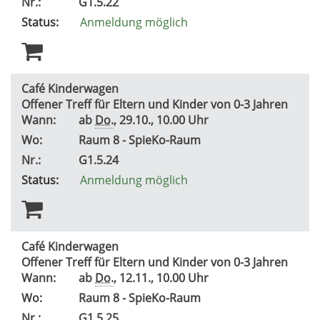
Nr.:
G1.5.22
Status:
Anmeldung möglich
Café Kinderwagen
Offener Treff für Eltern und Kinder von 0-3 Jahren
Wann:
ab
Do.
, 29.10., 10.00 Uhr
Wo:
Raum 8 - SpieKo-Raum
Nr.:
G1.5.24
Status:
Anmeldung möglich
Café Kinderwagen
Offener Treff für Eltern und Kinder von 0-3 Jahren
Wann:
ab
Do.
, 12.11., 10.00 Uhr
Wo:
Raum 8 - SpieKo-Raum
Nr.:
G1.5.25