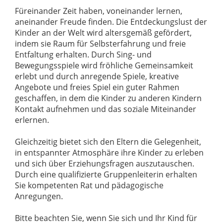
Füreinander Zeit haben, voneinander lernen,
aneinander Freude finden. Die Entdeckungslust der
Kinder an der Welt wird altersgemäß gefördert,
indem sie Raum für Selbsterfahrung und freie
Entfaltung erhalten. Durch Sing- und
Bewegungsspiele wird fröhliche Gemeinsamkeit
erlebt und durch anregende Spiele, kreative
Angebote und freies Spiel ein guter Rahmen
geschaffen, in dem die Kinder zu anderen Kindern
Kontakt aufnehmen und das soziale Miteinander
erlernen.
Gleichzeitig bietet sich den Eltern die Gelegenheit,
in entspannter Atmosphäre ihre Kinder zu erleben
und sich über Erziehungsfragen auszutauschen.
Durch eine qualifizierte Gruppenleiterin erhalten
Sie kompetenten Rat und pädagogische
Anregungen.
Bitte beachten Sie, wenn Sie sich und Ihr Kind für