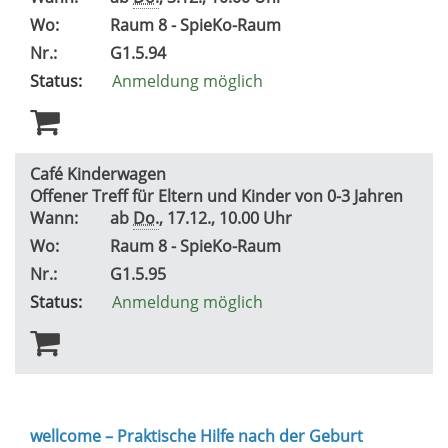
Wo:
Raum 8 - SpieKo-Raum
Nr.:
G1.5.94
Status:
Anmeldung möglich
Café Kinderwagen
Offener Treff für Eltern und Kinder von 0-3 Jahren
Wann:
ab
Do.
, 17.12., 10.00 Uhr
Wo:
Raum 8 - SpieKo-Raum
Nr.:
G1.5.95
Status:
Anmeldung möglich
wellcome – Praktische Hilfe nach der Geburt