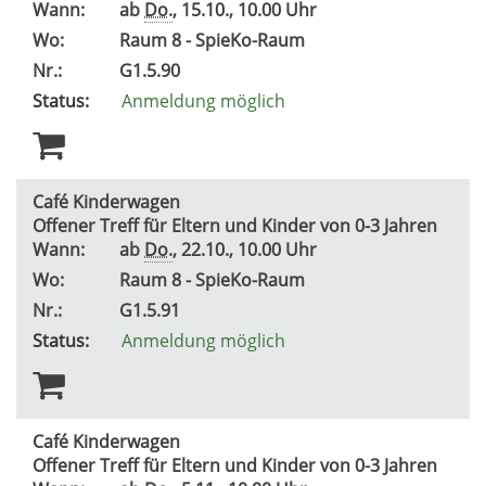
Wann:
ab
Do.
, 15.10., 10.00 Uhr
Wo:
Raum 8 - SpieKo-Raum
Nr.:
G1.5.90
Status:
Anmeldung möglich
Café Kinderwagen
Offener Treff für Eltern und Kinder von 0-3 Jahren
Wann:
ab
Do.
, 22.10., 10.00 Uhr
Wo:
Raum 8 - SpieKo-Raum
Nr.:
G1.5.91
Status:
Anmeldung möglich
Café Kinderwagen
Offener Treff für Eltern und Kinder von 0-3 Jahren