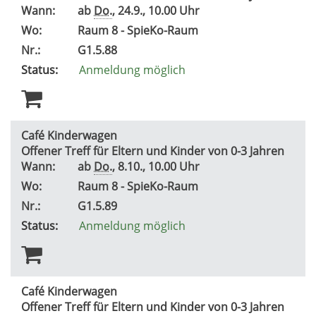
Wann:
ab
Do.
, 24.9., 10.00 Uhr
Wo:
Raum 8 - SpieKo-Raum
Nr.:
G1.5.88
Status:
Anmeldung möglich
Café Kinderwagen
Offener Treff für Eltern und Kinder von 0-3 Jahren
Wann:
ab
Do.
, 8.10., 10.00 Uhr
Wo:
Raum 8 - SpieKo-Raum
Nr.:
G1.5.89
Status:
Anmeldung möglich
Café Kinderwagen
Offener Treff für Eltern und Kinder von 0-3 Jahren