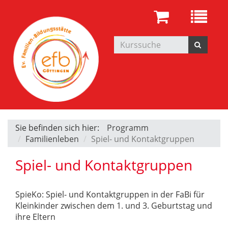
Sie befinden sich hier:
Programm
Familienleben
Spiel- und Kontaktgruppen
Spiel- und Kontaktgruppen
SpieKo: Spiel- und Kontaktgruppen in der FaBi für
Kleinkinder zwischen dem 1. und 3. Geburtstag und
ihre Eltern