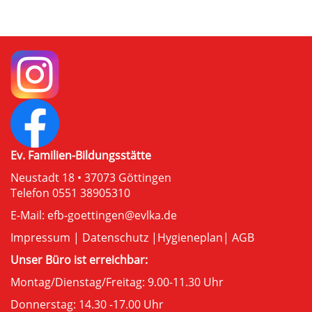
Ev. Familien-Bildungsstätte
Neustadt 18 • 37073 Göttingen
Telefon 0551 38905310
E-Mail:
efb-goettingen@evlka.de
Impressum
|
Datenschutz
|
Hygieneplan
|
AGB
Unser Büro ist erreichbar:
Montag/Dienstag/Freitag: 9.00-11.30 Uhr
Donnerstag: 14.30 -17.00 Uhr