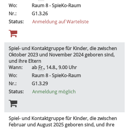
Wo:
Raum 8 - SpieKo-Raum
Nr.:
G1.3.26
Status:
Anmeldung auf Warteliste
Spiel- und Kontaktgruppe für Kinder, die zwischen
Oktober 2023 und November 2024 geboren sind,
und ihre Eltern
Wann:
ab
Fr.
, 14.8., 9.00 Uhr
Wo:
Raum 8 - SpieKo-Raum
Nr.:
G1.3.29
Status:
Anmeldung möglich
Spiel- und Kontaktgruppe für Kinder, die zwischen
Februar und August 2025 geboren sind, und ihre