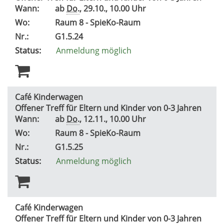
Wann:
ab
Do.
, 29.10., 10.00 Uhr
Wo:
Raum 8 - SpieKo-Raum
Nr.:
G1.5.24
Status:
Anmeldung möglich
Café Kinderwagen
Offener Treff für Eltern und Kinder von 0-3 Jahren
Wann:
ab
Do.
, 12.11., 10.00 Uhr
Wo:
Raum 8 - SpieKo-Raum
Nr.:
G1.5.25
Status:
Anmeldung möglich
Café Kinderwagen
Offener Treff für Eltern und Kinder von 0-3 Jahren