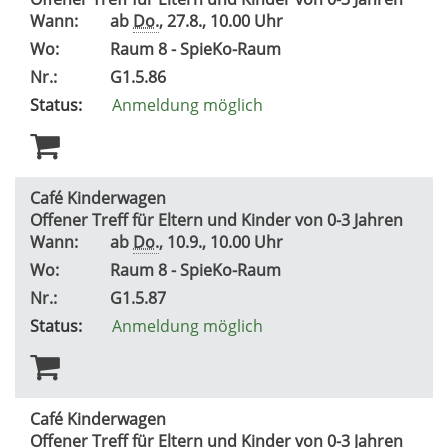
Wann:
ab
Do.
, 27.8., 10.00 Uhr
Wo:
Raum 8 - SpieKo-Raum
Nr.:
G1.5.86
Status:
Anmeldung möglich
Café Kinderwagen
Offener Treff für Eltern und Kinder von 0-3 Jahren
Wann:
ab
Do.
, 10.9., 10.00 Uhr
Wo:
Raum 8 - SpieKo-Raum
Nr.:
G1.5.87
Status:
Anmeldung möglich
Café Kinderwagen
Offener Treff für Eltern und Kinder von 0-3 Jahren