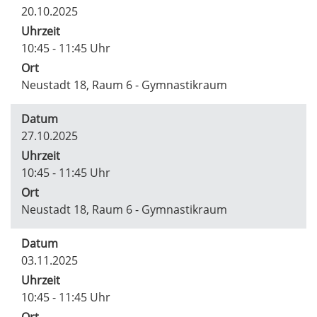
20.10.2025
Uhrzeit
10:45 - 11:45 Uhr
Ort
Neustadt 18, Raum 6 - Gymnastikraum
Datum
27.10.2025
Uhrzeit
10:45 - 11:45 Uhr
Ort
Neustadt 18, Raum 6 - Gymnastikraum
Datum
03.11.2025
Uhrzeit
10:45 - 11:45 Uhr
Ort