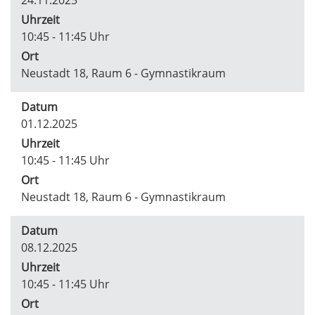
Uhrzeit
10:45 - 11:45 Uhr
Ort
Neustadt 18, Raum 6 - Gymnastikraum
Datum
01.12.2025
Uhrzeit
10:45 - 11:45 Uhr
Ort
Neustadt 18, Raum 6 - Gymnastikraum
Datum
08.12.2025
Uhrzeit
10:45 - 11:45 Uhr
Ort