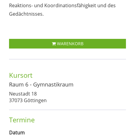
Reaktions- und Koordinationsfähigkeit und des
Gedächtnisses.
WARENKORB
Kursort
Raum 6 - Gymnastikraum
Neustadt 18
37073 Göttingen
Termine
Datum