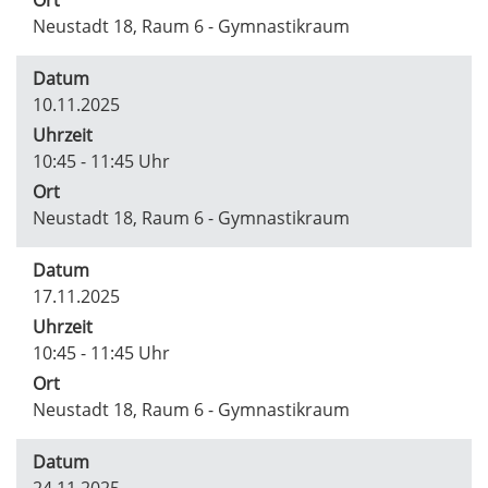
Neustadt 18, Raum 6 - Gymnastikraum
Datum
10.11.2025
Uhrzeit
10:45 - 11:45 Uhr
Ort
Neustadt 18, Raum 6 - Gymnastikraum
Datum
17.11.2025
Uhrzeit
10:45 - 11:45 Uhr
Ort
Neustadt 18, Raum 6 - Gymnastikraum
Datum
24.11.2025