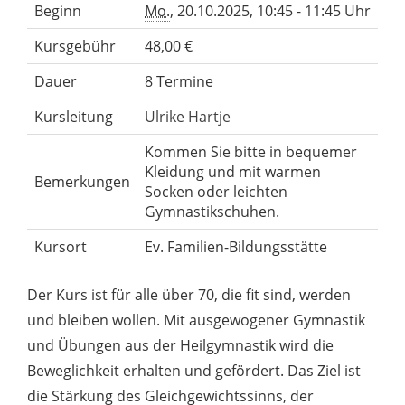
Beginn
Mo.
, 20.10.2025, 10:45 - 11:45 Uhr
Kursgebühr
48,00 €
Dauer
8 Termine
Kursleitung
Ulrike Hartje
Kommen Sie bitte in bequemer
Kleidung und mit warmen
Bemerkungen
Socken oder leichten
Gymnastikschuhen.
Kursort
Ev. Familien-Bildungsstätte
Der Kurs ist für alle über 70, die fit sind, werden
und bleiben wollen. Mit ausgewogener Gymnastik
und Übungen aus der Heilgymnastik wird die
Beweglichkeit erhalten und gefördert. Das Ziel ist
die Stärkung des Gleichgewichtssinns, der