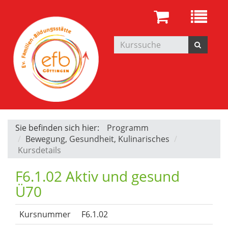
Sie befinden sich hier:
Programm
Bewegung, Gesundheit, Kulinarisches
Kursdetails
F6.1.02 Aktiv und gesund
Ü70
Kursnummer
F6.1.02