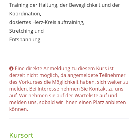
Training der Haltung, der Beweglichkeit und der
Koordination,
dosiertes Herz-Kreislauftraining,
Stretching und
Entspannung.
Eine direkte Anmeldung zu diesem Kurs ist
derzeit nicht möglich, da angemeldete Teilnehmer
des Vorkurses die Möglichkeit haben, sich weiter zu
melden. Bei Interesse nehmen Sie Kontakt zu uns
auf. Wir nehmen sie auf der Warteliste auf und
melden uns, sobald wir Ihnen einen Platz anbieten
können.
Kursort