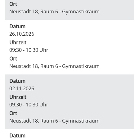
Ort
Neustadt 18, Raum 6 - Gymnastikraum
Datum
26.10.2026
Uhrzeit
09:30 - 10:30 Uhr
Ort
Neustadt 18, Raum 6 - Gymnastikraum
Datum
02.11.2026
Uhrzeit
09:30 - 10:30 Uhr
Ort
Neustadt 18, Raum 6 - Gymnastikraum
Datum