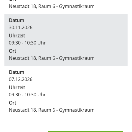
Neustadt 18, Raum 6 - Gymnastikraum
Datum
30.11.2026
Uhrzeit
09:30 - 10:30 Uhr
Ort
Neustadt 18, Raum 6 - Gymnastikraum
Datum
07.12.2026
Uhrzeit
09:30 - 10:30 Uhr
Ort
Neustadt 18, Raum 6 - Gymnastikraum