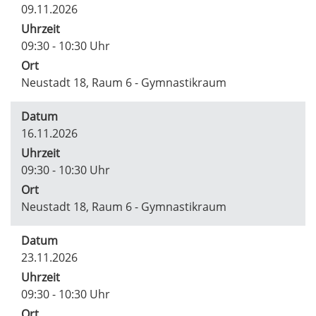
09.11.2026
Uhrzeit
09:30 - 10:30 Uhr
Ort
Neustadt 18, Raum 6 - Gymnastikraum
Datum
16.11.2026
Uhrzeit
09:30 - 10:30 Uhr
Ort
Neustadt 18, Raum 6 - Gymnastikraum
Datum
23.11.2026
Uhrzeit
09:30 - 10:30 Uhr
Ort