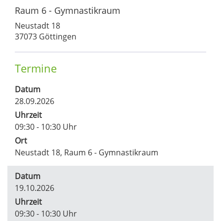
Raum 6 - Gymnastikraum
Neustadt 18
37073 Göttingen
Termine
Datum
28.09.2026
Uhrzeit
09:30 - 10:30 Uhr
Ort
Neustadt 18, Raum 6 - Gymnastikraum
Datum
19.10.2026
Uhrzeit
09:30 - 10:30 Uhr