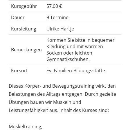
Kursgebühr
57,00 €
Dauer
9 Termine
Kursleitung
Ulrike Hartje
Kommen Sie bitte in bequemer
Kleidung und mit warmen
Bemerkungen
Socken oder leichten
Gymnastikschuhen.
Kursort
Ev. Familien-Bildungsstätte
Dieses Körper- und Bewegungstraining wirkt den
Belastungen des Alltags entgegen. Durch gezielte
Übungen bauen wir Muskeln und
Leistungsfähigkeit aus. Inhalt des Kurses sind:
Muskeltraining,