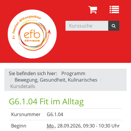
Sie befinden sich hier:
Programm
Bewegung, Gesundheit, Kulinarisches
Kursdetails
G6.1.04 Fit im Alltag
Kursnummer
G6.1.04
Beginn
Mo.
, 28.09.2026, 09:30 - 10:30 Uhr