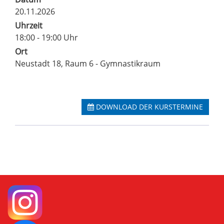
20.11.2026
Uhrzeit
18:00 - 19:00 Uhr
Ort
Neustadt 18, Raum 6 - Gymnastikraum
DOWNLOAD DER KURSTERMINE