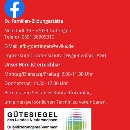
Ev. Familien-Bildungsstätte
Neustadt 18 • 37073 Göttingen
Telefon 0551 38905310
E-Mail:
efb-goettingen@evlka.de
Impressum
|
Datenschutz
|
Hygieneplan
|
AGB
Unser Büro ist erreichbar:
Montag/Dienstag/Freitag: 9.00-11.30 Uhr
Donnerstag: 14.30 -17.00 Uhr
Bitte nutzen Sie unser
Kontaktformular
,
um einen persönlichen Termin zu vereinbaren.