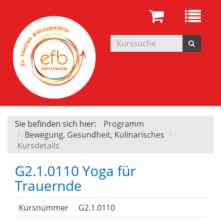
Sie befinden sich hier:
Programm
Bewegung, Gesundheit, Kulinarisches
Kursdetails
G2.1.0110 Yoga für
Trauernde
Kursnummer
G2.1.0110