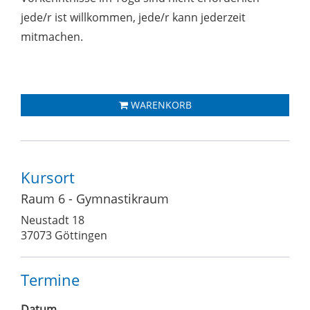
jede/r ist willkommen, jede/r kann jederzeit
mitmachen.
WARENKORB
Kursort
Raum 6 - Gymnastikraum
Neustadt 18
37073 Göttingen
Termine
Datum