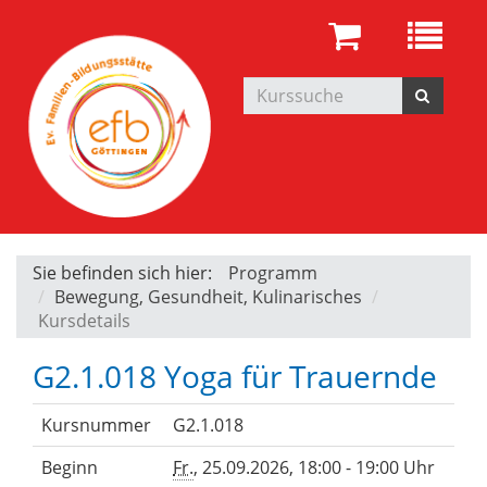
Sie befinden sich hier:
Programm
Bewegung, Gesundheit, Kulinarisches
Kursdetails
G2.1.018 Yoga für Trauernde
Kursnummer
G2.1.018
Beginn
Fr.
, 25.09.2026, 18:00 - 19:00 Uhr