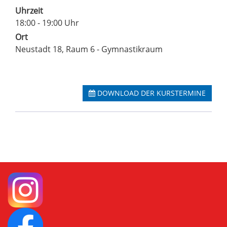
Uhrzeit
18:00 - 19:00 Uhr
Ort
Neustadt 18, Raum 6 - Gymnastikraum
DOWNLOAD DER KURSTERMINE