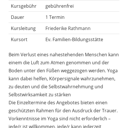
Kursgebühr
gebührenfrei
Dauer
1 Termin
Kursleitung
Friederike Rathmann
Kursort
Ev. Familien-Bildungsstätte
Beim Verlust eines nahestehenden Menschen kann
einem die Luft zum Atmen genommen und der
Boden unter den Füßen weggezogen werden. Yoga
kann dabei helfen, Körpersignale wahrzunehmen,
zu deuten und die Selbstwahrnehmung und
Selbstwirksamkeit zu stärken
Die Einzeltermine des Angebotes bieten einen
geschützten Rahmen für den Ausdruck der Trauer.
Vorkenntnisse im Yoga sind nicht erforderlich –
jede/r ist willkommen, jede/r kann jederzeit