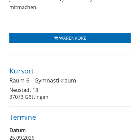
mitmachen.
WARENKORB
Kursort
Raum 6 - Gymnastikraum
Neustadt 18
37073 Göttingen
Termine
Datum
25.09.2026