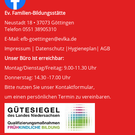
Ev. Familien-Bildungsstätte
Neustadt 18 • 37073 Göttingen
Telefon 0551 38905310
E-Mail:
efb-goettingen@evlka.de
Impressum
|
Datenschutz
|
Hygieneplan
|
AGB
Unser Büro ist erreichbar:
Montag/Dienstag/Freitag: 9.00-11.30 Uhr
Donnerstag: 14.30 -17.00 Uhr
Bitte nutzen Sie unser
Kontaktformular
,
um einen persönlichen Termin zu vereinbaren.