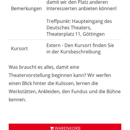
damit wir den Platz anderen
Bemerkungen
Interessierten anbieten können!
Treffpunkt: Haupteingang des
Deutsches Theaters,
Theaterplatz 11, Göttingen
Extern - Den Kursort finden Sie
Kursort
in der Kursbeschreibung
Was braucht es alles, damit eine
Theatervorstellung beginnen kann? Wir werfen
einen Blick hinter die Kulissen, lernen die
Werkstätten, Ankleiden, den Fundus und die Bühne
kennen.
WARENKORB