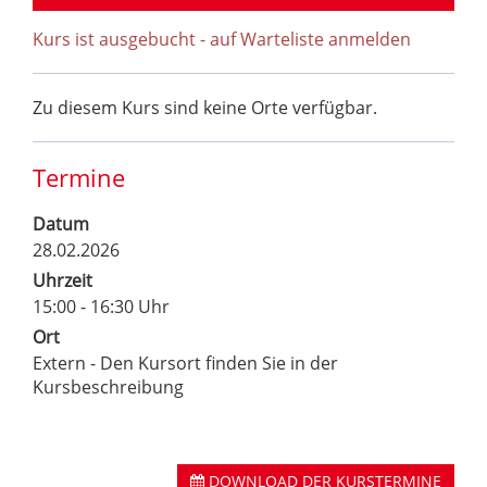
Kurs ist ausgebucht - auf Warteliste anmelden
Zu diesem Kurs sind keine Orte verfügbar.
Termine
Datum
28.02.2026
Uhrzeit
15:00 - 16:30 Uhr
Ort
Extern - Den Kursort finden Sie in der
Kursbeschreibung
DOWNLOAD DER KURSTERMINE